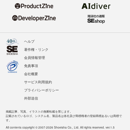
ヘルプ
著作権・リンク
会員情報管理
免責事項
会社概要
サービス利用規約
プライバシーポリシー
外部送信
掲載記事、写真、イラストの無断転載を禁じます。
記載されているロゴ、システム名、製品名は各社及び商標権者の登録商標あるいは商標で
す。
All contents copyright © 2007-2026 Shoeisha Co., Ltd. All rights reserved. ver.1.5