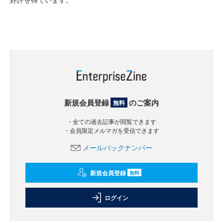
新規会員登録
のご案内
無料
・全ての過去記事が閲覧できます
・会員限定メルマガを受信できます
メールバックナンバー
新規会員登録
無料
ログイン