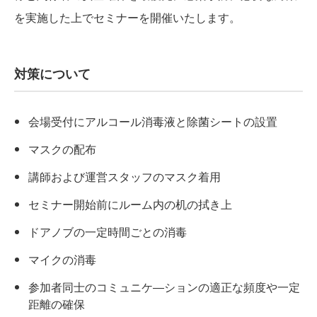
を実施した上でセミナーを開催いたします。
対策について
会場受付にアルコール消毒液と除菌シートの設置
マスクの配布
講師および運営スタッフのマスク着用
セミナー開始前にルーム内の机の拭き上
ドアノブの一定時間ごとの消毒
マイクの消毒
参加者同士のコミュニケ―ションの適正な頻度や一定
距離の確保