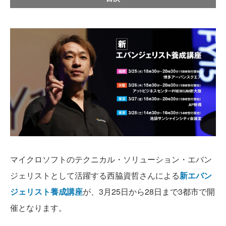
マイクロソフトのテクニカル・ソリューション・エバン
ジェリストとして活躍する西脇資哲さんによる
新エバン
ジェリスト養成講座
が、3月25日から28日まで3都市で開
催となります。