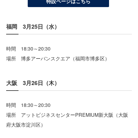
特設ページはこちら
福岡 3月25日（水）
時間 18:30～20:30
場所 博多アーバンスクエア（福岡市博多区）
大阪 3月26日（木）
時間 18:30～20:30
場所 アットビジネスセンターPREMIUM新大阪（大阪
府大阪市淀川区）