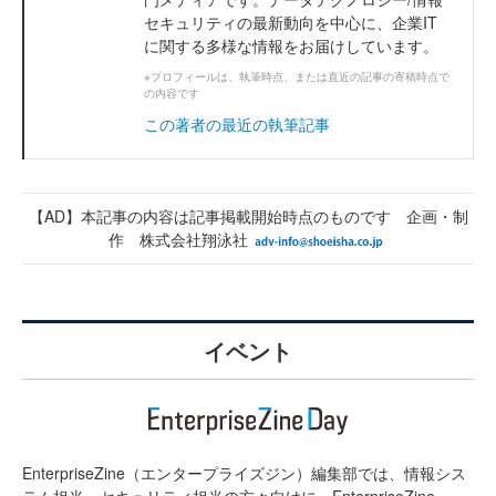
セキュリティの最新動向を中心に、企業IT
に関する多様な情報をお届けしています。
※プロフィールは、執筆時点、または直近の記事の寄稿時点で
の内容です
この著者の最近の執筆記事
【AD】本記事の内容は記事掲載開始時点のものです 企画・制
作 株式会社翔泳社
イベント
EnterpriseZine（エンタープライズジン）編集部では、情報シス