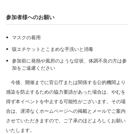
参加者様へのお願い
マスクの着用
咳エチケットとこまめな手洗いと消毒
参加前に発熱や風邪のような症状、体調不良の方は参
加をご遠慮ください
今後、開催までに官公庁または関係する公的機関より
感染を防止するための協力要請があった場合は、やむを
得ず本イベントを中止する可能性がございます。その場
合は、遅滞なくホームページへの掲載とメールでご案内
させていただきますので、ご了承のほどよろしくお願い
いたします。