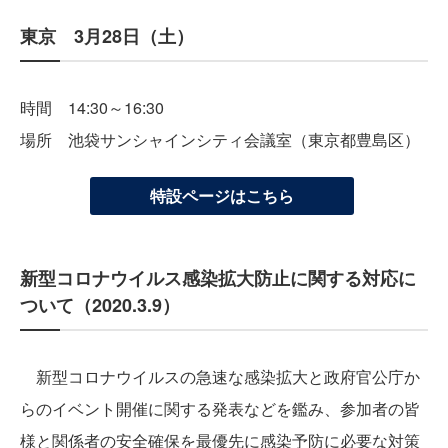
東京 3月28日（土）
時間 14:30～16:30
場所 池袋サンシャインシティ会議室（東京都豊島区）
特設ページはこちら
新型コロナウイルス感染拡大防止に関する対応に
ついて（2020.3.9）
新型コロナウイルスの急速な感染拡大と政府官公庁か
らのイベント開催に関する発表などを鑑み、参加者の皆
様と関係者の安全確保を最優先に感染予防に必要な対策