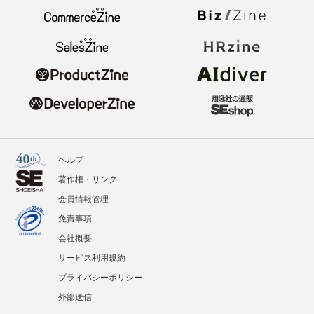
ヘルプ
著作権・リンク
会員情報管理
免責事項
会社概要
サービス利用規約
プライバシーポリシー
外部送信