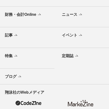
財務・会計Online
ニュース
記事
イベント
特集
定期誌
ブログ
翔泳社のWebメディア