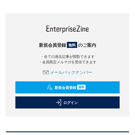
新規会員登録
のご案内
無料
・全ての過去記事が閲覧できます
・会員限定メルマガを受信できます
メールバックナンバー
新規会員登録
無料
ログイン