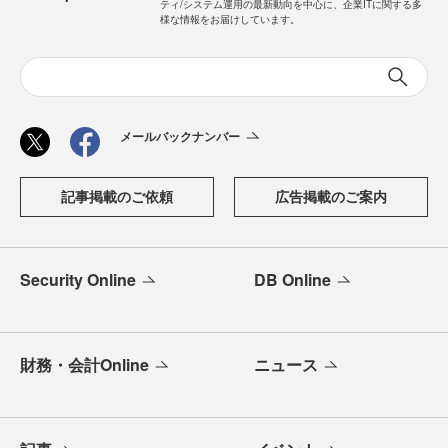
ティ/システム運用の最新動向を中心に、企業ITに関する多
様な情報をお届けしています。
メールバックナンバー
記事掲載のご依頼
広告掲載のご案内
Security Online
DB Online
財務・会計Online
ニュース