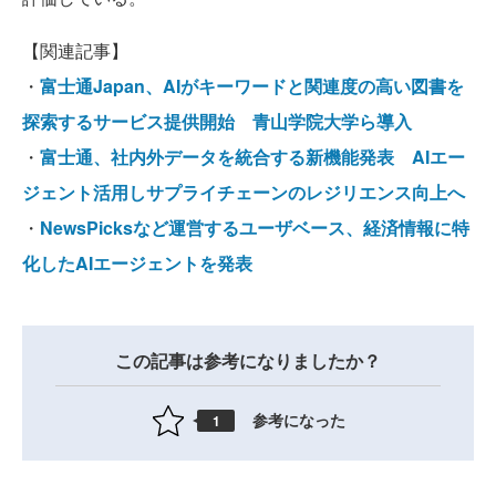
【関連記事】
・
富士通Japan、AIがキーワードと関連度の高い図書を
探索するサービス提供開始 青山学院大学ら導入
・
富士通、社内外データを統合する新機能発表 AIエー
ジェント活用しサプライチェーンのレジリエンス向上へ
・
NewsPicksなど運営するユーザベース、経済情報に特
化したAIエージェントを発表
この記事は参考になりましたか？
参考になった
1