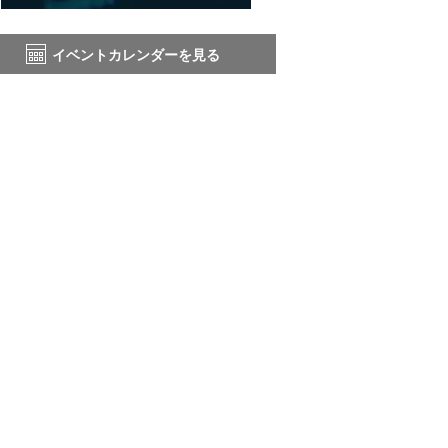
イベントカレンダーを見る