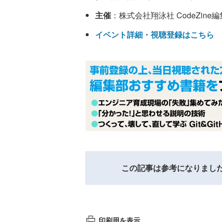
主催
：株式会社翔泳社 CodeZine編集部
イベント詳細・視聴登録はこちら
この記事は参考になりまし
印刷用を表示