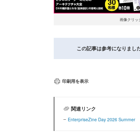
画像クリッ
この記事は参考になりまし
印刷用を表示
関連リンク
EnterpriseZine Day 2026 Summer