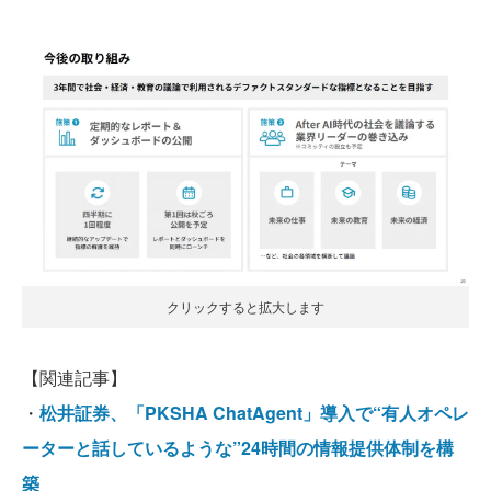
クリックすると拡大します
【関連記事】
・
松井証券、「PKSHA ChatAgent」導入で“有人オペレ
ーターと話しているような”24時間の情報提供体制を構
築