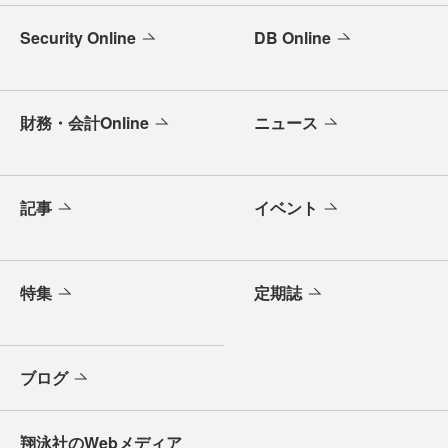
Security Online
DB Online
財務・会計Online
ニュース
記事
イベント
特集
定期誌
ブログ
翔泳社のWebメディア