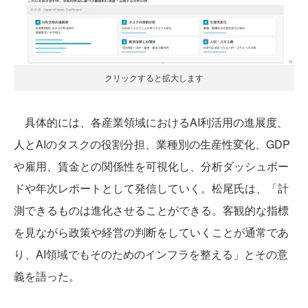
クリックすると拡大します
具体的には、各産業領域におけるAI利活用の進展度、
人とAIのタスクの役割分担、業種別の生産性変化、GDP
や雇用、賃金との関係性を可視化し、分析ダッシュボー
ドや年次レポートとして発信していく。松尾氏は、「計
測できるものは進化させることができる。客観的な指標
を見ながら政策や経営の判断をしていくことが通常であ
り、AI領域でもそのためのインフラを整える」とその意
義を語った。