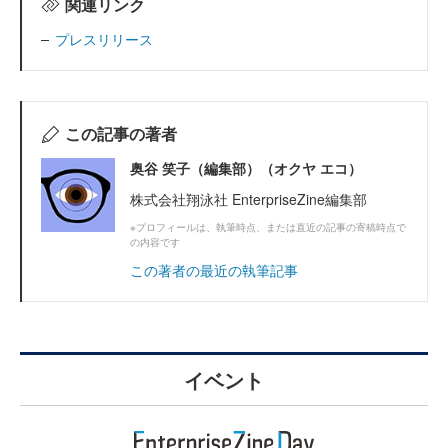
関連リンク
プレスリリース
この記事の著者
奥谷 笑子（編集部）（オクヤ エコ）
株式会社翔泳社 EnterpriseZine編集部
※プロフィールは、執筆時点、または直近の記事の寄稿時点で
の内容です
この著者の最近の執筆記事
イベント