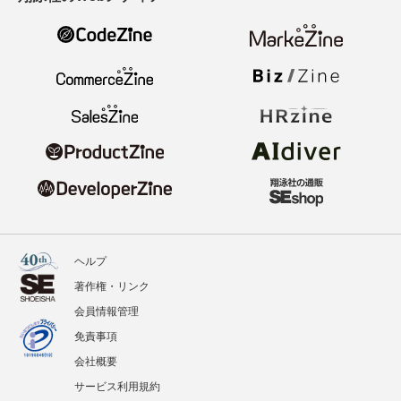
ヘルプ
著作権・リンク
会員情報管理
免責事項
会社概要
サービス利用規約