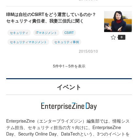
IBMは自社のCSIRTをどう運営しているのか？
セキュリティ責任者、我妻三佳氏に聞く
セキュリティ
ITマネジメント
CSIRT
0
セキュリティマネジメント
セキュリティ事例
2015/03/10
5件中1～5件を表示
イベント
EnterpriseZine（エンタープライズジン）編集部では、情報シス
テム担当、セキュリティ担当の方々向けに、EnterpriseZine
Day、Security Online Day、DataTechという、3つのイベントを