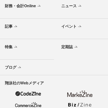
財務・会計Online
ニュース
記事
イベント
特集
定期誌
ブログ
翔泳社のWebメディア