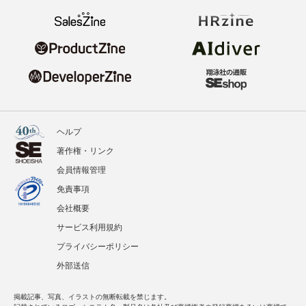
ヘルプ
著作権・リンク
会員情報管理
免責事項
会社概要
サービス利用規約
プライバシーポリシー
外部送信
掲載記事、写真、イラストの無断転載を禁じます。