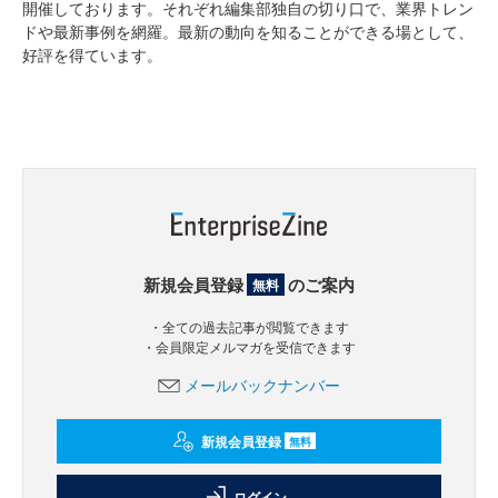
開催しております。それぞれ編集部独自の切り口で、業界トレン
ドや最新事例を網羅。最新の動向を知ることができる場として、
好評を得ています。
新規会員登録
のご案内
無料
・全ての過去記事が閲覧できます
・会員限定メルマガを受信できます
メールバックナンバー
新規会員登録
無料
ログイン