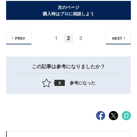
次のページ
購入時はプロに相談しよう
1
2
3
PREV
NEXT
この記事は参考になりましたか？
参考になった
0