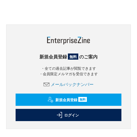
新規会員登録
のご案内
無料
・全ての過去記事が閲覧できます
・会員限定メルマガを受信できます
メールバックナンバー
新規会員登録
無料
ログイン