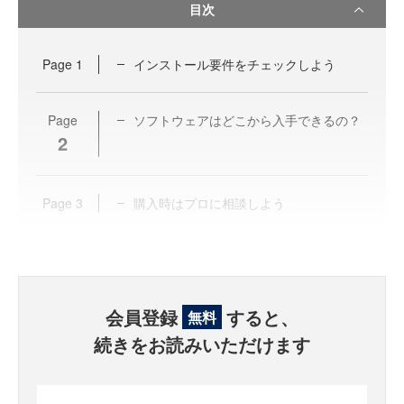
目次
Page
1
インストール要件をチェックしよう
Page
ソフトウェアはどこから入手できるの？
2
Page
3
購入時はプロに相談しよう
会員登録
すると、
無料
続きをお読みいただけます