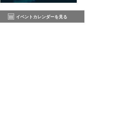
イベントカレンダーを見る