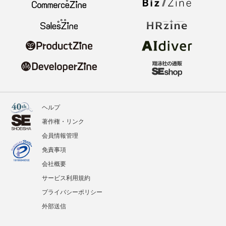
ヘルプ
著作権・リンク
会員情報管理
免責事項
会社概要
サービス利用規約
プライバシーポリシー
外部送信