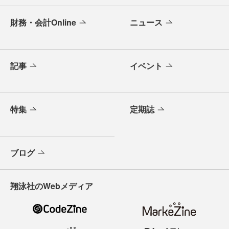
財務・会計Online
ニュース
記事
イベント
特集
定期誌
ブログ
翔泳社のWebメディア