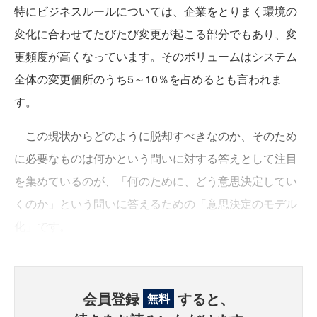
特にビジネスルールについては、企業をとりまく環境の
変化に合わせてたびたび変更が起こる部分でもあり、変
更頻度が高くなっています。そのボリュームはシステム
全体の変更個所のうち5～10％を占めるとも言われま
す。
この現状からどのように脱却すべきなのか、そのため
に必要なものは何かという問いに対する答えとして注目
を集めているのが、「何のために、どう意思決定してい
くのか」という問いに答えるための「意思決定のモデル
化」です。
会員登録
すると、
無料