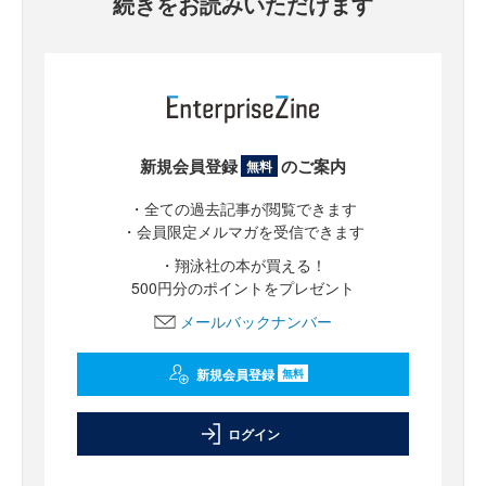
続きをお読みいただけます
新規会員登録
のご案内
無料
・全ての過去記事が閲覧できます
・会員限定メルマガを受信できます
・翔泳社の本が買える！
500円分のポイントをプレゼント
メールバックナンバー
新規会員登録
無料
ログイン