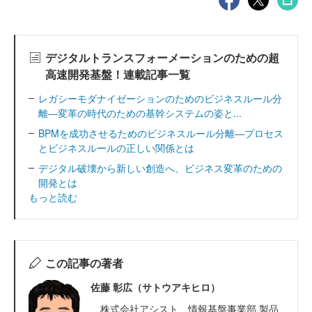
デジタルトランスフォーメーションのための超
高速開発基盤！連載記事一覧
レガシーモダナイゼーションのためのビジネスルール分
離―変革の時代のための基幹システムの姿と...
BPMを成功させるためのビジネスルール分離―プロセス
とビジネスルールの正しい関係とは
デジタル破壊から新しい創造へ、ビジネス変革のための
開発とは
もっと読む
この記事の著者
佐藤 彰広（サトウアキヒロ）
株式会社アシスト 情報基盤事業部 製品