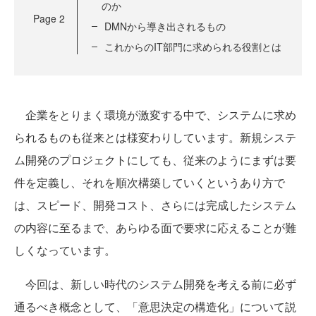
のか
Page
2
DMNから導き出されるもの
これからのIT部門に求められる役割とは
企業をとりまく環境が激変する中で、システムに求め
られるものも従来とは様変わりしています。新規システ
ム開発のプロジェクトにしても、従来のようにまずは要
件を定義し、それを順次構築していくというあり方で
は、スピード、開発コスト、さらには完成したシステム
の内容に至るまで、あらゆる面で要求に応えることが難
しくなっています。
今回は、新しい時代のシステム開発を考える前に必ず
通るべき概念として、「意思決定の構造化」について説