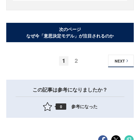
次のページ
なぜ今「意思決定モデル」が注目されるのか
1
2
NEXT
この記事は参考になりましたか？
参考になった
0