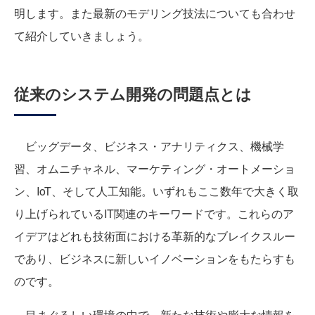
明します。また最新のモデリング技法についても合わせ
て紹介していきましょう。
従来のシステム開発の問題点とは
ビッグデータ、ビジネス・アナリティクス、機械学
習、オムニチャネル、マーケティング・オートメーショ
ン、IoT、そして人工知能。いずれもここ数年で大きく取
り上げられているIT関連のキーワードです。これらのア
イデアはどれも技術面における革新的なブレイクスルー
であり、ビジネスに新しいイノベーションをもたらすも
のです。
目まぐるしい環境の中で、新たな技術や膨大な情報を