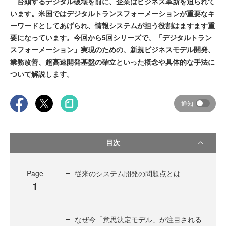
台頭するデジタル破壊を前に、企業はビジネス革新を迫られて
います。米国ではデジタルトランスフォーメーションが重要なキ
ーワードとしてあげられ、情報システムが担う役割はますます重
要になっています。今回から5回シリーズで、「デジタルトラン
スフォーメーション」実現のための、新規ビジネスモデル開発、
業務改善、超高速開発基盤の確立といった概念や具体的な手法に
ついて解説します。
通知
目次
Page
従来のシステム開発の問題点とは
1
なぜ今「意思決定モデル」が注目される