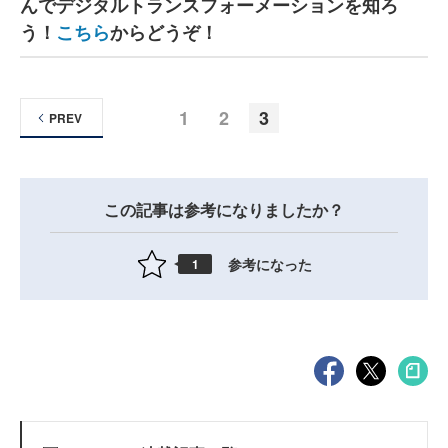
んでデジタルトランスフォーメーションを知ろ
う！
こちら
からどうぞ！
1
2
3
PREV
この記事は参考になりましたか？
参考になった
1