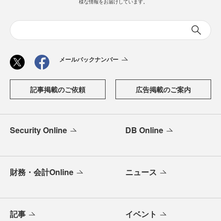
様な情報をお届けしています。
メールバックナンバー
記事掲載のご依頼
広告掲載のご案内
Security Online
DB Online
財務・会計Online
ニュース
記事
イベント