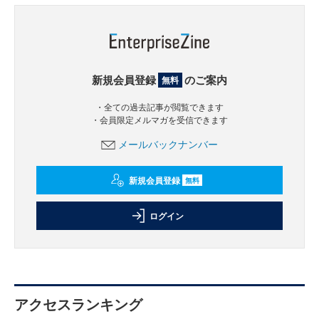
新規会員登録
のご案内
無料
・全ての過去記事が閲覧できます
・会員限定メルマガを受信できます
メールバックナンバー
新規会員登録
無料
ログイン
アクセスランキング