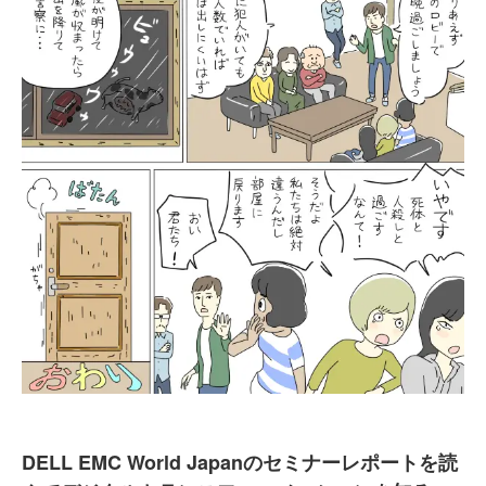
DELL EMC World Japanのセミナーレポートを読