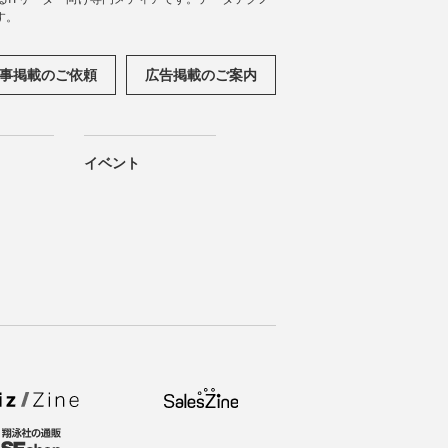
す。
事掲載のご依頼
広告掲載のご案内
イベント