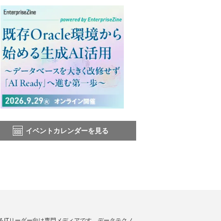
イベントカレンダーを見る
援するITリーダー向け専門メディアです。データテクノ