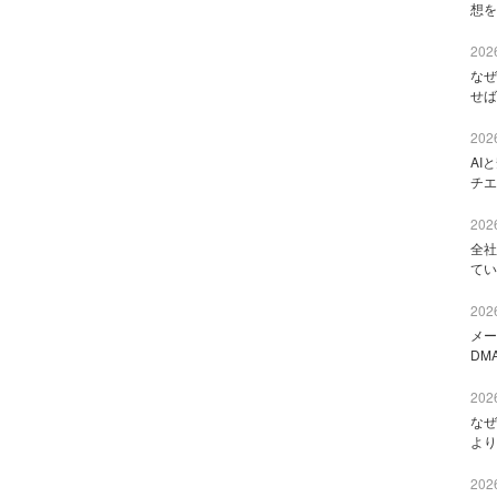
想を
2026
なぜ
せば
2026
AI
チエ
2026
全社
てい
2026
メー
DM
2026
なぜ
より
2026