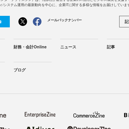
ィ/システム運用の最新動向を中心に、企業ITに関する多様な情報をお届けしていま
メールバックナンバー
記
録
財務・会計Online
ニュース
記事
ブログ