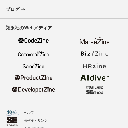
ブログ
翔泳社のWebメディア
ヘルプ
著作権・リンク