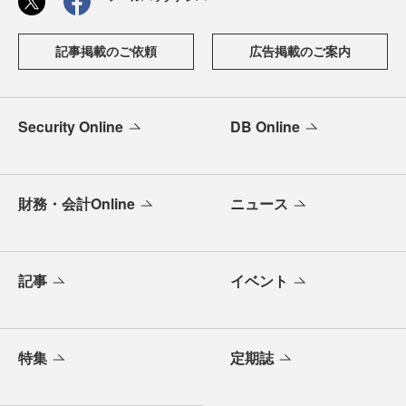
記事掲載のご依頼
広告掲載のご案内
Security Online
DB Online
財務・会計Online
ニュース
記事
イベント
特集
定期誌