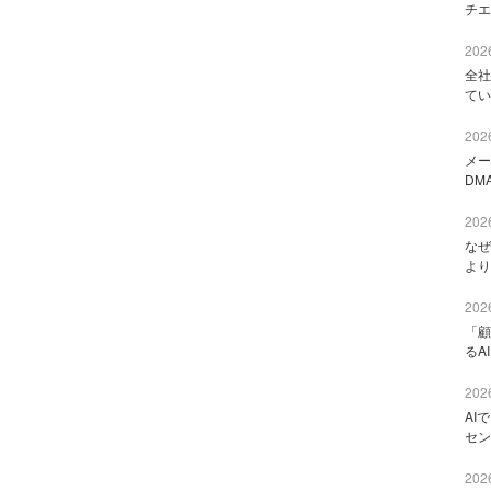
チエ
2026
全社
てい
2026
メー
DM
2026
なぜ
より
2026
「顧
るA
2026
AI
セン
2026