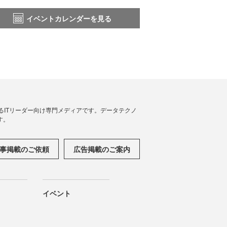
イベントカレンダーを見る
援するITリーダー向け専門メディアです。データテクノ
す。
事掲載のご依頼
広告掲載のご案内
イベント