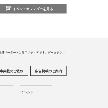
イベントカレンダーを見る
援するITリーダー向け専門メディアです。データテクノ
す。
事掲載のご依頼
広告掲載のご案内
イベント