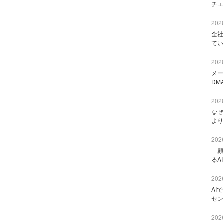
チエ
2026
全社
てい
2026
メー
DM
2026
なぜ
より
2026
「顧
るA
2026
AI
セン
2026