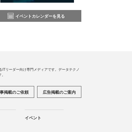
イベントカレンダーを見る
援するITリーダー向け専門メディアです。データテクノ
す。
事掲載のご依頼
広告掲載のご案内
イベント