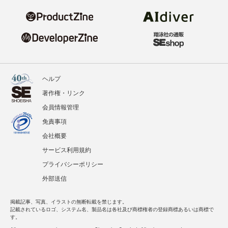
ヘルプ
著作権・リンク
会員情報管理
免責事項
会社概要
サービス利用規約
プライバシーポリシー
外部送信
掲載記事、写真、イラストの無断転載を禁じます。
記載されているロゴ、システム名、製品名は各社及び商標権者の登録商標あるいは商標で
す。