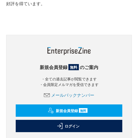
好評を得ています。
新規会員登録
のご案内
無料
・全ての過去記事が閲覧できます
・会員限定メルマガを受信できます
メールバックナンバー
新規会員登録
無料
ログイン