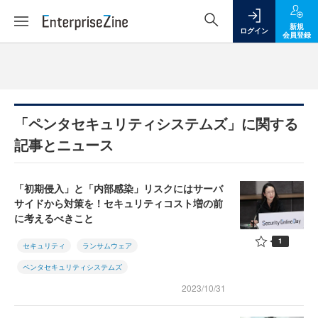
新規
ログイン
会員登録
「ペンタセキュリティシステムズ」に関する
記事とニュース
「初期侵入」と「内部感染」リスクにはサーバ
サイドから対策を！セキュリティコスト増の前
に考えるべきこと
1
セキュリティ
ランサムウェア
ペンタセキュリティシステムズ
2023/10/31