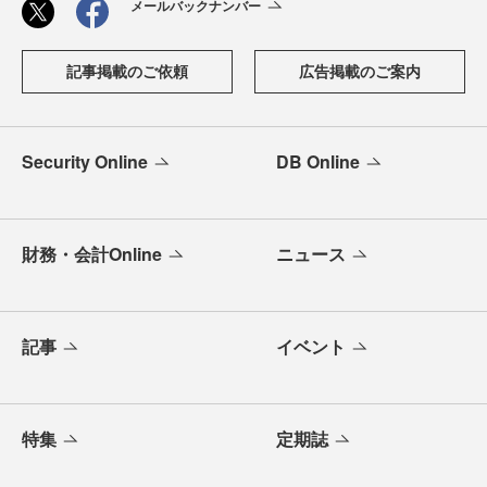
メールバックナンバー
記事掲載のご依頼
広告掲載のご案内
Security Online
DB Online
財務・会計Online
ニュース
記事
イベント
特集
定期誌