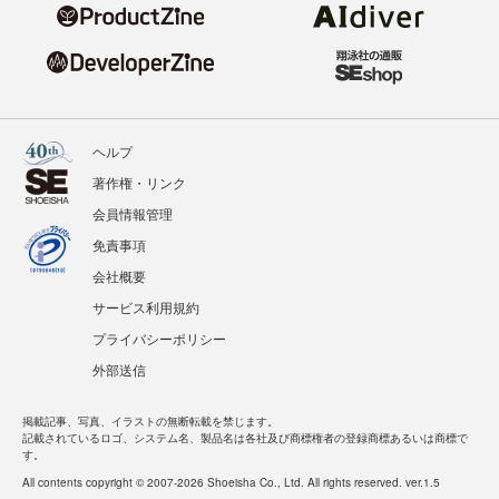
ヘルプ
著作権・リンク
会員情報管理
免責事項
会社概要
サービス利用規約
プライバシーポリシー
外部送信
掲載記事、写真、イラストの無断転載を禁じます。
記載されているロゴ、システム名、製品名は各社及び商標権者の登録商標あるいは商標で
す。
All contents copyright © 2007-2026 Shoeisha Co., Ltd. All rights reserved. ver.1.5