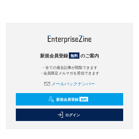
新規会員登録
のご案内
無料
・全ての過去記事が閲覧できます
・会員限定メルマガを受信できます
メールバックナンバー
新規会員登録
無料
ログイン