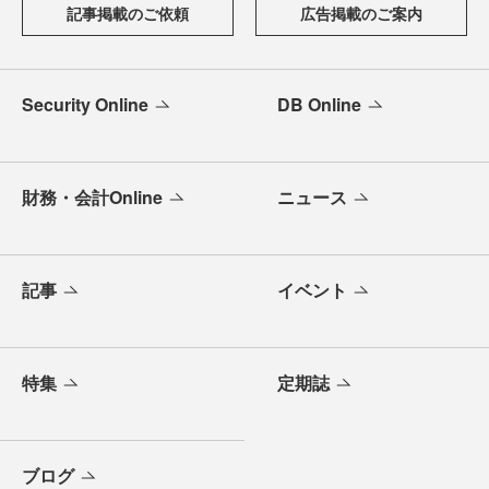
記事掲載のご依頼
広告掲載のご案内
Security Online
DB Online
財務・会計Online
ニュース
記事
イベント
特集
定期誌
ブログ