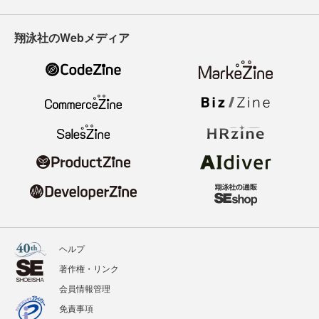
翔泳社のWebメディア
ヘルプ
著作権・リンク
会員情報管理
免責事項