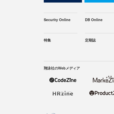
Security Online
DB Online
特集
定期誌
翔泳社のWebメディア