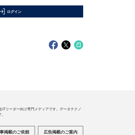
ログイン
援するITリーダー向け専門メディアです。データテクノ
す。
事掲載のご依頼
広告掲載のご案内