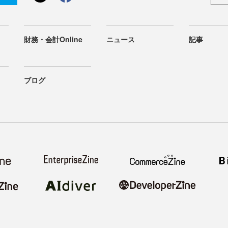
財務・会計Online
ニュース
記事
ブログ