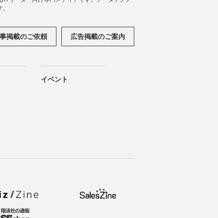
す。
事掲載のご依頼
広告掲載のご案内
イベント