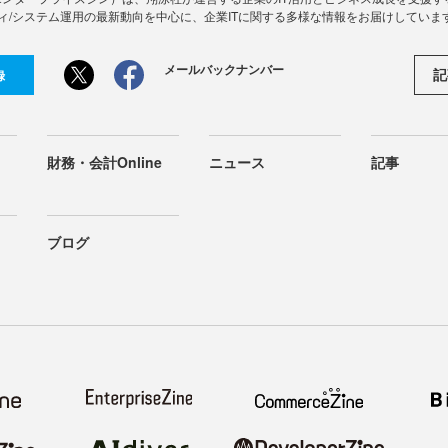
ィ/システム運用の最新動向を中心に、企業ITに関する多様な情報をお届けしていま
メールバックナンバー
記
録
財務・会計Online
ニュース
記事
ブログ