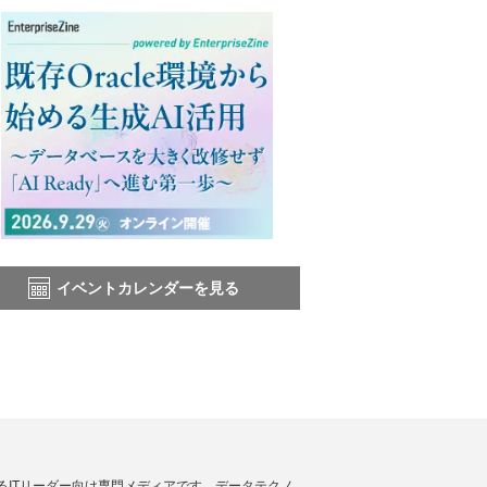
イベントカレンダーを見る
援するITリーダー向け専門メディアです。データテクノ