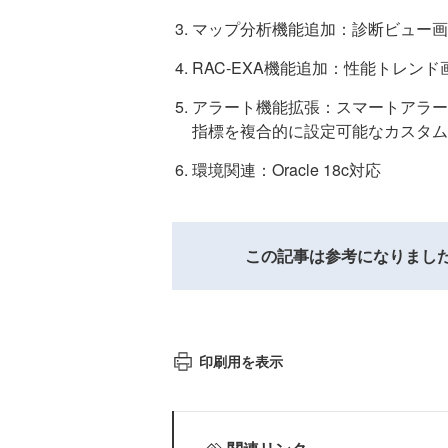
マップ分析機能追加：診断ビュー画
RAC-EXA機能追加：性能トレンド
アラート機能拡張：スマートアラー
指標を複合的に設定可能なカスタム
環境関連：Oracle 18c対応
この記事は参考になりまし
印刷用を表示