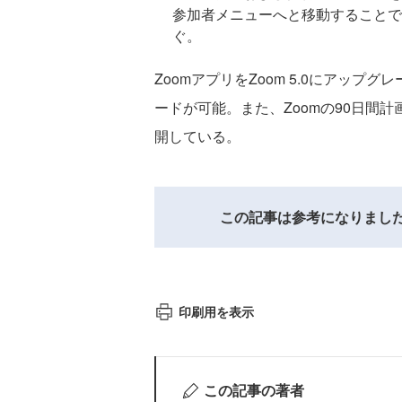
参加者メニューへと移動することで
ぐ。
ZoomアプリをZoom 5.0にアップグ
ードが可能。また、Zoomの90日間
開している。
この記事は参考になりまし
印刷用を表示
この記事の著者