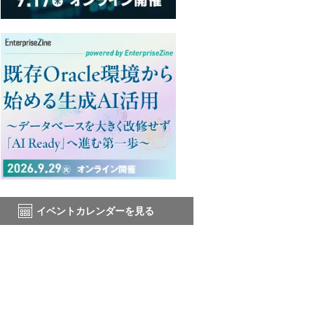
イベントカレンダーを見る