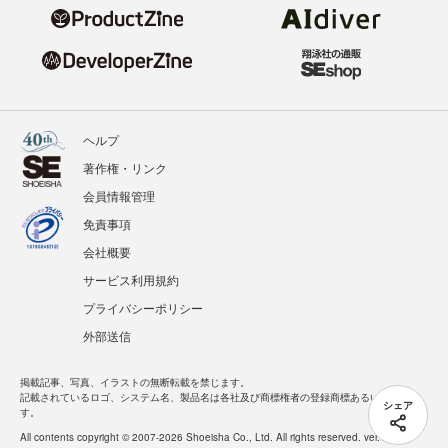
ヘルプ
著作権・リンク
会員情報管理
免責事項
会社概要
サービス利用規約
プライバシーポリシー
外部送信
掲載記事、写真、イラストの無断転載を禁じます。
記載されているロゴ、システム名、製品名は各社及び商標権者の登録商標あるいは商標で
シェア
す。
All contents copyright © 2007-2026 Shoeisha Co., Ltd. All rights reserved. ver.1.5