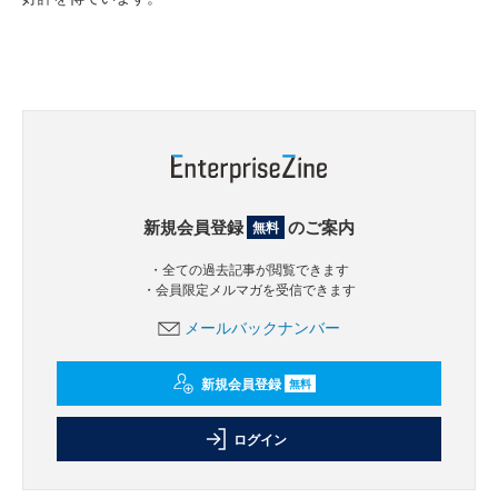
新規会員登録
のご案内
無料
・全ての過去記事が閲覧できます
・会員限定メルマガを受信できます
メールバックナンバー
新規会員登録
無料
ログイン