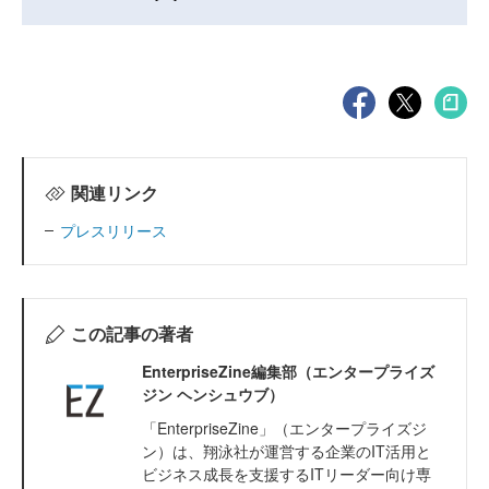
関連リンク
プレスリリース
この記事の著者
EnterpriseZine編集部（エンタープライズ
ジン ヘンシュウブ）
「EnterpriseZine」（エンタープライズジ
ン）は、翔泳社が運営する企業のIT活用と
ビジネス成長を支援するITリーダー向け専