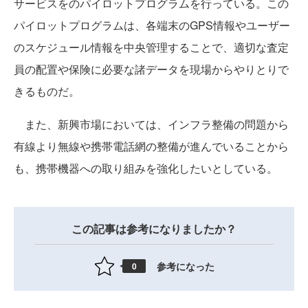
サービスをのパイロットプログラムを行っている。この
パイロットプログラムは、各端末のGPS情報やユーザー
のスケジュール情報を中央管理することで、適切な査定
員の配置や保険に必要な諸データを現場からやりとりで
きるものだ。
また、新興市場においては、インフラ整備の問題から
有線より無線や携帯電話網の整備が進んでいることから
も、携帯機器への取り組みを強化したいとしている。
この記事は参考になりましたか？
参考になった
0