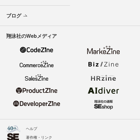
ブログ
翔泳社のWebメディア
ヘルプ
著作権・リンク