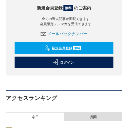
新規会員登録
のご案内
無料
・全ての過去記事が閲覧できます
・会員限定メルマガを受信できます
メールバックナンバー
新規会員登録
無料
ログイン
アクセスランキング
今日
月間