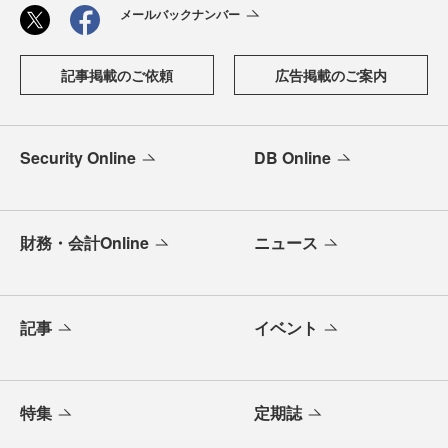
メールバックナンバー
記事掲載のご依頼
広告掲載のご案内
Security Online
DB Online
財務・会計Online
ニュース
記事
イベント
特集
定期誌