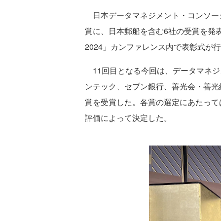
日本データマネジメント・コンソーシア
賞に、日本郵船を含む6社の受賞を発
2024」カンファレンス内で表彰式が
11回目となる今回は、データマネジ
ンテック、セブン銀行、善光会・善光
賞を受賞した。各賞の選定にあたって
評価によって決定した。