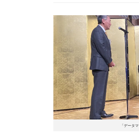
「データマ