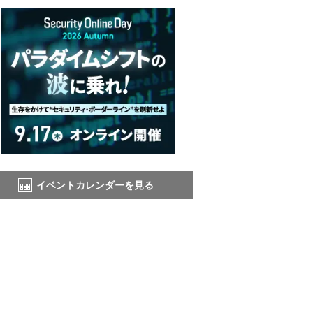
イベントカレンダーを見る