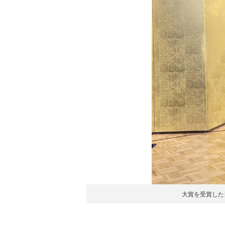
大賞を受賞した