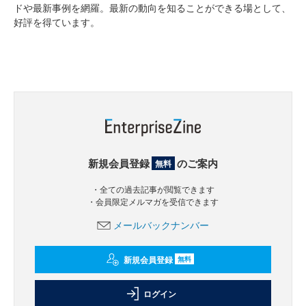
ドや最新事例を網羅。最新の動向を知ることができる場として、
好評を得ています。
新規会員登録
のご案内
無料
・全ての過去記事が閲覧できます
・会員限定メルマガを受信できます
メールバックナンバー
新規会員登録
無料
ログイン