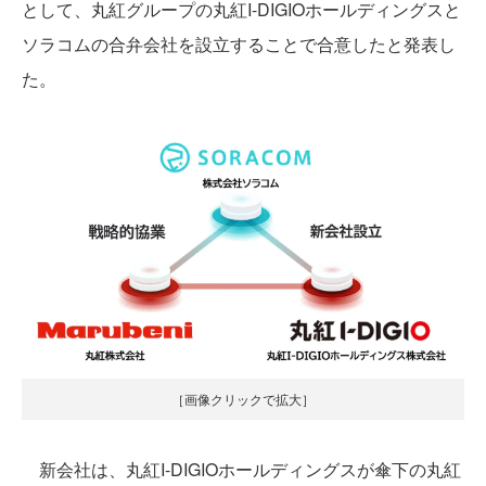
として、丸紅グループの丸紅I-DIGIOホールディングスと
ソラコムの合弁会社を設立することで合意したと発表し
た。
［画像クリックで拡大］
新会社は、丸紅I-DIGIOホールディングスが傘下の丸紅