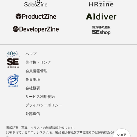
ヘルプ
著作権・リンク
会員情報管理
免責事項
会社概要
サービス利用規約
プライバシーポリシー
外部送信
掲載記事、写真、イラストの無断転載を禁じます。
記載されているロゴ、システム名、製品名は各社及び商標権者の登録商標あるいは商標で
シェア
す。