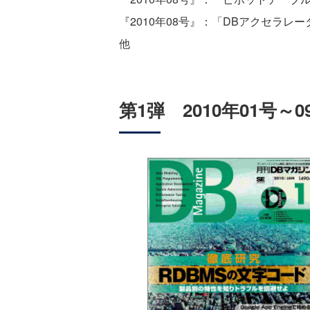
『2010年08号』：「DBアクセラレータ「
他
第1弾 2010年01号～0