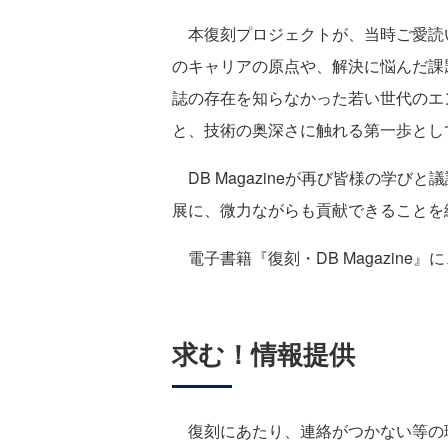
本復刻プロジェクトが、当時ご愛読
のキャリアの原点や、解決に悩んだ課
誌の存在を知らなかった若い世代のエ
と、技術の奥深さに触れる第一歩とし
DB Magazineが再び皆様の学
展に、微力ながらも貢献できることを
電子書籍『復刻・DB Magazine
求む！情報提供
復刻にあたり、連絡がつかない等の