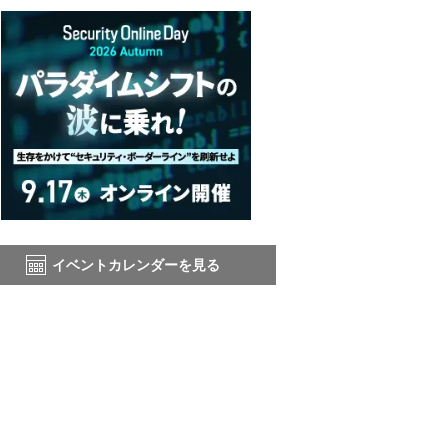
イベントカレンダーを見る