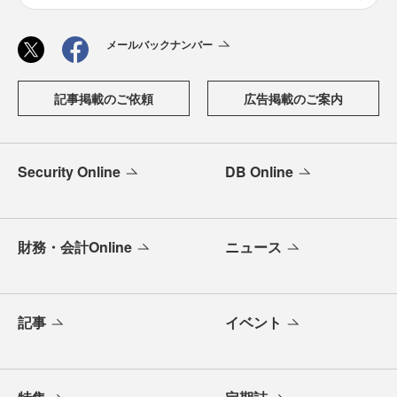
メールバックナンバー
記事掲載のご依頼
広告掲載のご案内
Security Online
DB Online
財務・会計Online
ニュース
記事
イベント