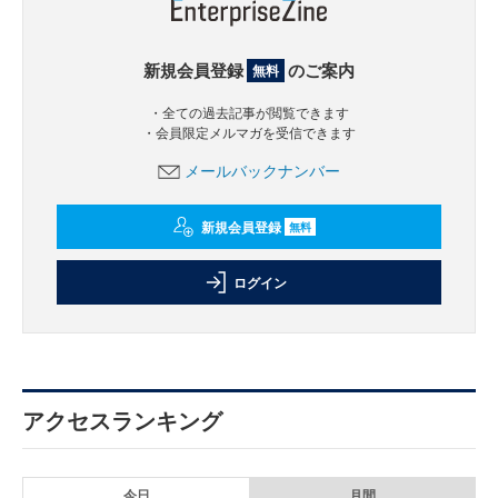
新規会員登録
のご案内
無料
・全ての過去記事が閲覧できます
・会員限定メルマガを受信できます
メールバックナンバー
新規会員登録
無料
ログイン
アクセスランキング
今日
月間