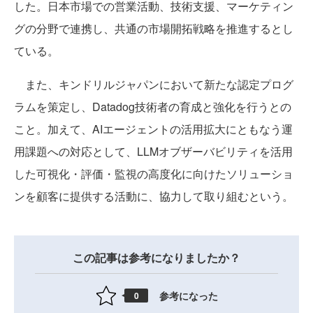
した。日本市場での営業活動、技術支援、マーケティン
グの分野で連携し、共通の市場開拓戦略を推進するとし
ている。
また、キンドリルジャパンにおいて新たな認定プログ
ラムを策定し、Datadog技術者の育成と強化を行うとの
こと。加えて、AIエージェントの活用拡大にともなう運
用課題への対応として、LLMオブザーバビリティを活用
した可視化・評価・監視の高度化に向けたソリューショ
ンを顧客に提供する活動に、協力して取り組むという。
この記事は参考になりましたか？
参考になった
0