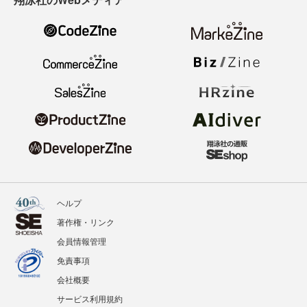
ヘルプ
著作権・リンク
会員情報管理
免責事項
会社概要
サービス利用規約