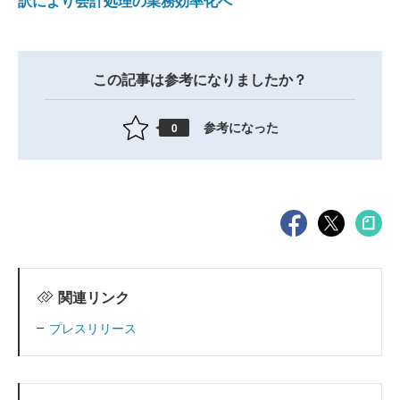
訳により会計処理の業務効率化へ
この記事は参考になりましたか？
参考になった
0
関連リンク
プレスリリース