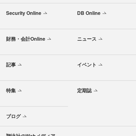
Security Online
DB Online
財務・会計Online
ニュース
記事
イベント
特集
定期誌
ブログ
翔泳社のWebメディア