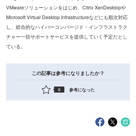
VMwareソリューションをはじめ、Citrix XenDesktopや
Microsoft Virtual Desktop Infrastructureなどにも順次対応
し、総合的なハイパーコンバージド・インフラストラク
チャー一括サポートサービスを提供していく予定だとし
ている。
この記事は参考になりましたか？
参考になった
0