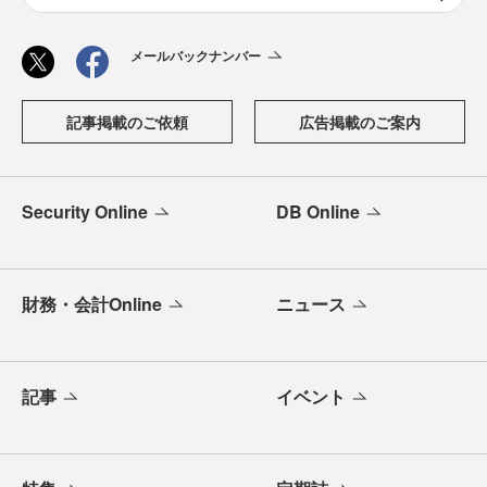
メールバックナンバー
記事掲載のご依頼
広告掲載のご案内
Security Online
DB Online
財務・会計Online
ニュース
記事
イベント