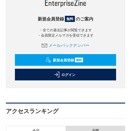
新規会員登録
のご案内
無料
・全ての過去記事が閲覧できます
・会員限定メルマガを受信できます
メールバックナンバー
新規会員登録
無料
ログイン
アクセスランキング
今日
月間