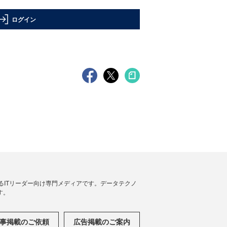
ログイン
援するITリーダー向け専門メディアです。データテクノ
す。
事掲載のご依頼
広告掲載のご案内