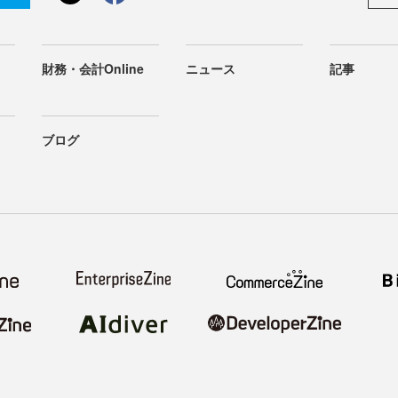
財務・会計Online
ニュース
記事
ブログ