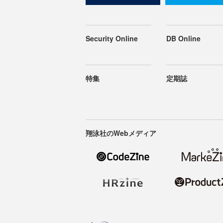
Security Online
DB Online
特集
定期誌
翔泳社のWebメディア