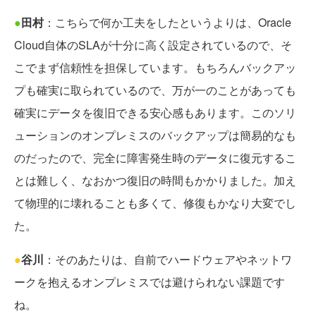
●
田村
：こちらで何か工夫をしたというよりは、Oracle
Cloud自体のSLAが十分に高く設定されているので、そ
こでまず信頼性を担保しています。もちろんバックアッ
プも確実に取られているので、万が一のことがあっても
確実にデータを復旧できる安心感もあります。このソリ
ューションのオンプレミスのバックアップは簡易的なも
のだったので、完全に障害発生時のデータに復元するこ
とは難しく、なおかつ復旧の時間もかかりました。加え
て物理的に壊れることも多くて、修復もかなり大変でし
た。
●
谷川
：そのあたりは、自前でハードウェアやネットワ
ークを抱えるオンプレミスでは避けられない課題です
ね。