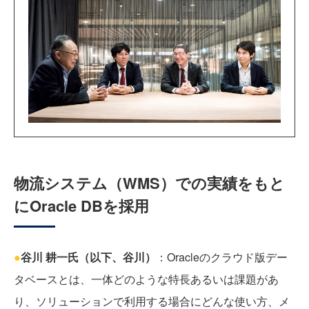
物流システム（WMS）での実績をもと
にOracle DBを採用
●
谷川 耕一氏（以下、谷川）
：Oracleのクラウド版デー
タベースとは、一体どのような特長あるいは課題があ
り、ソリューションで利用する場合にどんな使い方、メ