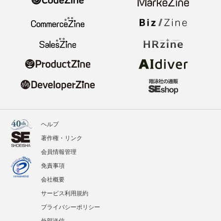
ヘルプ
著作権・リンク
会員情報管理
免責事項
会社概要
サービス利用規約
プライバシーポリシー
外部送信