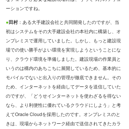
ーションですね。
●
田村
：ある大手建設会社と共同開発したのですが、当
初はシステムをその大手建設会社の本社内に構築し、オ
ンプレミスで運用していました。しかし、もっと建設現
場での使い勝手がよい環境を実現しようということにな
り、クラウド環境を準備しました。建設現場の作業員と
いうのは構内のあちこちに展開しているため、基本的に
モバイルでないと出入りの管理が徹底できません。その
ため、インターネットを経由してデータを送信していた
のですが、「どうせインターネットを使わざるを得ない
なら、より利便性に優れているクラウドにしよう」と考
えてOracle Cloudを採用したのです。オンプレミスのと
きは、現場からネットワーク経由で送信されてきたカラ