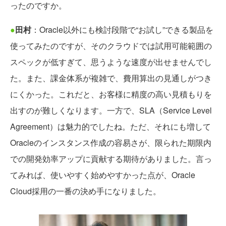
ったのですか。
●
田村
：Oracle以外にも検討段階で“お試し”できる製品を
使ってみたのですが、そのクラウドでは試用可能範囲の
スペックが低すぎて、思うような速度が出せませんでし
た。また、課金体系が複雑で、費用算出の見通しがつき
にくかった。これだと、お客様に精度の高い見積もりを
出すのが難しくなります。一方で、SLA（Service Level
Agreement）は魅力的でしたね。ただ、それにも増して
Oracleのインスタンス作成の容易さが、限られた期限内
での開発効率アップに貢献する期待がありました。言っ
てみれば、使いやすく始めやすかった点が、Oracle
Cloud採用の一番の決め手になりました。