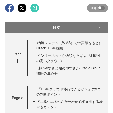
通知
目次
物流システム（WMS）での実績をもとに
Oracle DBを採用
Page
インターネットが必須ならばより利便性
1
の高いクラウドに
使いやすさと始めやすさがOracle Cloud
採用の決め手
「DBをクラウド移行できるか？」の3つ
の判断ポイント
Page
2
PaaSとIaaSの組み合わせで横展開する場
合もカンタン