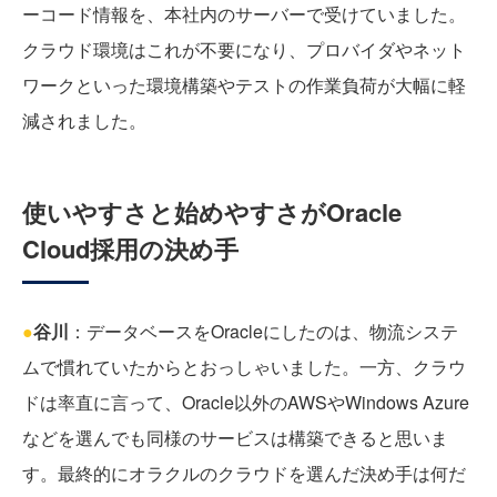
ーコード情報を、本社内のサーバーで受けていました。
クラウド環境はこれが不要になり、プロバイダやネット
ワークといった環境構築やテストの作業負荷が大幅に軽
減されました。
使いやすさと始めやすさがOracle
Cloud採用の決め手
●
谷川
：データベースをOracleにしたのは、物流システ
ムで慣れていたからとおっしゃいました。一方、クラウ
ドは率直に言って、Oracle以外のAWSやWindows Azure
などを選んでも同様のサービスは構築できると思いま
す。最終的にオラクルのクラウドを選んだ決め手は何だ