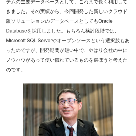
テムの主要データベースとして、これまで長く利用して
きました。その実績から、今回開発した新しいクラウド
版ソリューションのデータベースとしてもOracle
Databaseを採用しました。もちろん検討段階では、
Microsoft SQL Serverやオープンソースという選択肢もあ
ったのですが、開発期間が短い中で、やはり会社の中に
ノウハウがあって使い慣れているものを選ぼうと考えた
のです。