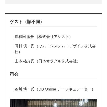
ゲスト（順不同）
岸和田 隆氏（株式会社アシスト）
田村 慎二氏（ワム・システム・デザイン株式会
社）
山本 祐介氏（日本オラクル株式会社）
司会
谷川 耕一氏（DB Online チーフキュレーター）