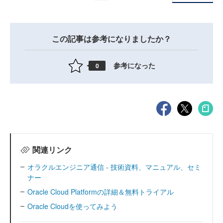
この記事は参考になりましたか？
参考になった
0
関連リンク
オラクルエンジニア通信 - 技術資料、マニュアル、セミ
ナー
Oracle Cloud Platformの詳細＆無料トライアル
Oracle Cloudを使ってみよう