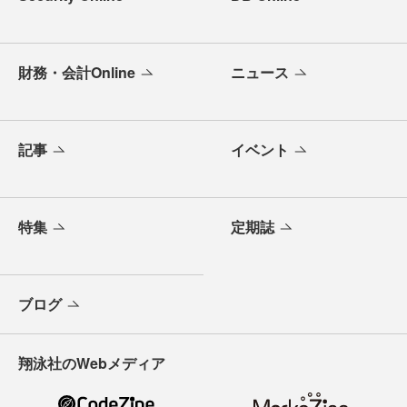
財務・会計Online
ニュース
記事
イベント
特集
定期誌
ブログ
翔泳社のWebメディア