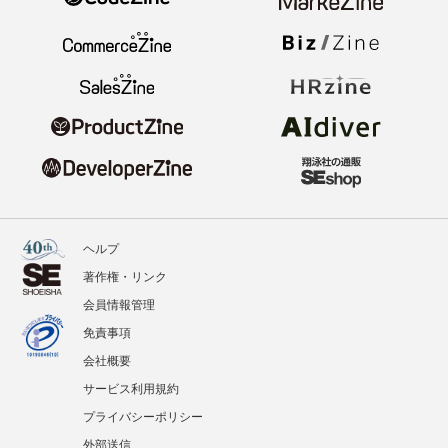
ヘルプ
著作権・リンク
会員情報管理
免責事項
会社概要
サービス利用規約
プライバシーポリシー
外部送信