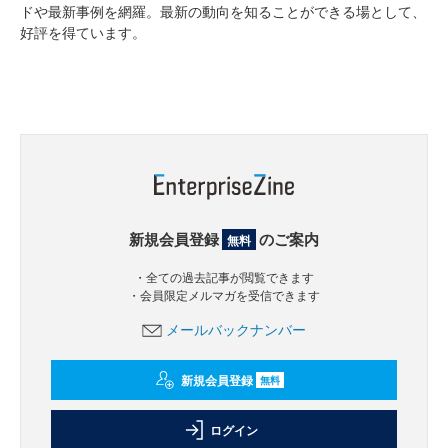
ドや最新事例を網羅。最新の動向を知ることができる場として、
好評を得ています。
新規会員登録
のご案内
無料
・全ての過去記事が閲覧できます
・会員限定メルマガを受信できます
メールバックナンバー
新規会員登録
無料
ログイン