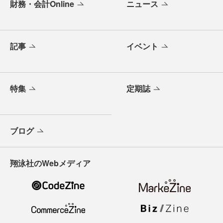
財務・会計Online
ニュース
記事
イベント
特集
定期誌
ブログ
翔泳社のWebメディア