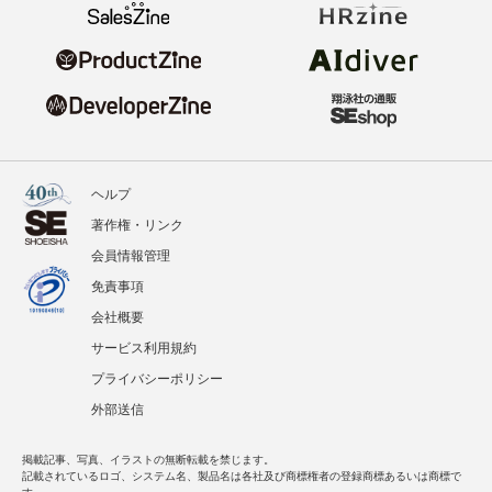
ヘルプ
著作権・リンク
会員情報管理
免責事項
会社概要
サービス利用規約
プライバシーポリシー
外部送信
掲載記事、写真、イラストの無断転載を禁じます。
記載されているロゴ、システム名、製品名は各社及び商標権者の登録商標あるいは商標で