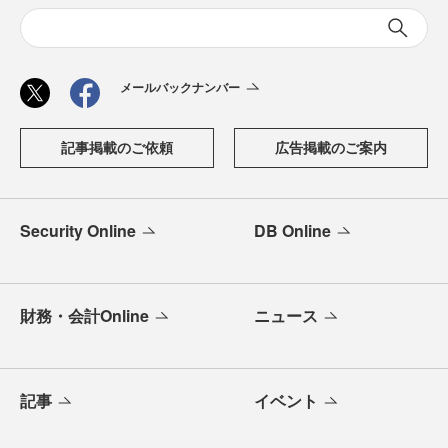
メールバックナンバー
記事掲載のご依頼
広告掲載のご案内
Security Online
DB Online
財務・会計Online
ニュース
記事
イベント