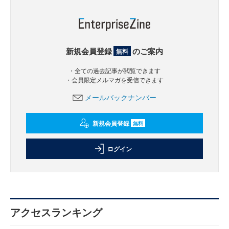
新規会員登録
のご案内
無料
・全ての過去記事が閲覧できます
・会員限定メルマガを受信できます
メールバックナンバー
新規会員登録
無料
ログイン
アクセスランキング