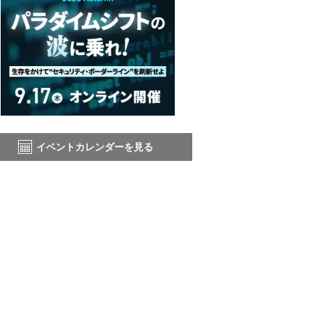
イベントカレンダーを見る