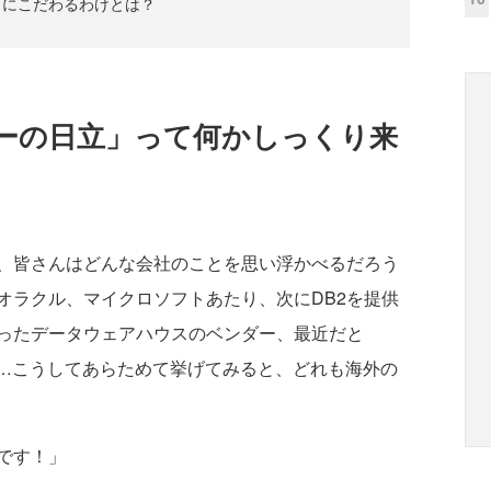
」にこだわるわけとは？
ーの日立」って何かしっくり来
、皆さんはどんな会社のことを思い浮かべるだろう
オラクル、マイクロソフトあたり、次にDB2を提供
aseといったデータウェアハウスのベンダー、最近だと
……こうしてあらためて挙げてみると、どれも海外の
です！」