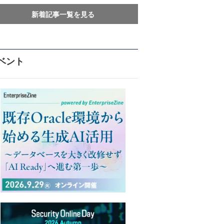
新着記事一覧を見る
ベント