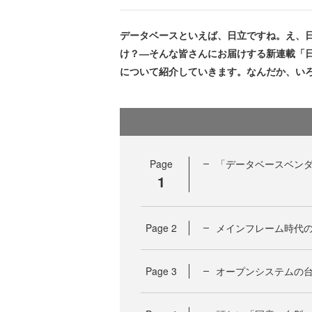
データベースといえば、日立ですね。え、
け？―そんな皆さんにお届けする新連載「
について紹介していきます。なんだか、い
Page
「データベースベン
1
Page
2
メインフレーム時代
Page
3
オープンシステムの