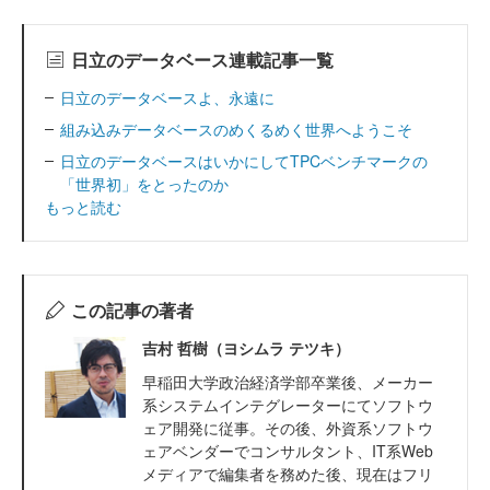
日立のデータベース連載記事一覧
日立のデータベースよ、永遠に
組み込みデータベースのめくるめく世界へようこそ
日立のデータベースはいかにしてTPCベンチマークの
「世界初」をとったのか
もっと読む
この記事の著者
吉村 哲樹（ヨシムラ テツキ）
早稲田大学政治経済学部卒業後、メーカー
系システムインテグレーターにてソフトウ
ェア開発に従事。その後、外資系ソフトウ
ェアベンダーでコンサルタント、IT系Web
メディアで編集者を務めた後、現在はフリ