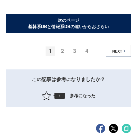
次のページ
基幹系DBと情報系DBの違いからおさらい
1
2
3
4
NEXT
この記事は参考になりましたか？
参考になった
1