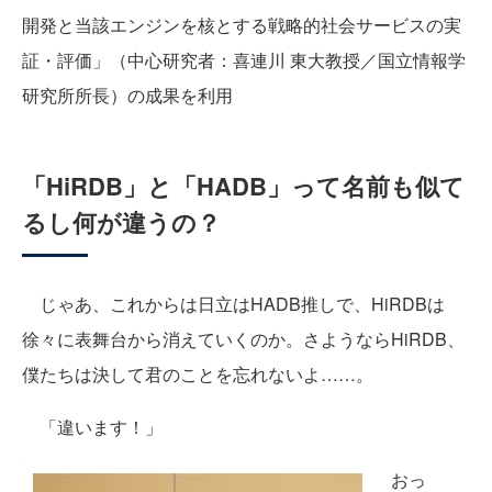
開発と当該エンジンを核とする戦略的社会サービスの実
証・評価」（中心研究者：喜連川 東大教授／国立情報学
研究所所長）の成果を利用
「HiRDB」と「HADB」って名前も似て
るし何が違うの？
じゃあ、これからは日立はHADB推しで、HiRDBは
徐々に表舞台から消えていくのか。さようならHiRDB、
僕たちは決して君のことを忘れないよ……。
「違います！」
おっ