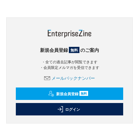
新規会員登録
のご案内
無料
・全ての過去記事が閲覧できます
・会員限定メルマガを受信できます
メールバックナンバー
新規会員登録
無料
ログイン