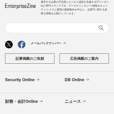
運営する企業のIT活用とビジネス成長を支援するITリーダー
向け専門メディアです。データテクノロジー/情報セキュリ
ティ/システム運用の最新動向を中心に、企業ITに関する多
様な情報をお届けしています。
メールバックナンバー
記事掲載のご依頼
広告掲載のご案内
Security Online
DB Online
財務・会計Online
ニュース