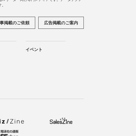
す。
事掲載のご依頼
広告掲載のご案内
イベント