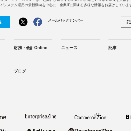
ィ/システム運用の最新動向を中心に、企業ITに関する多様な情報をお届けしていま
メールバックナンバー
記
録
財務・会計Online
ニュース
記事
ブログ