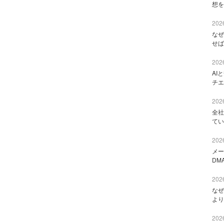
想を
2026
なぜ
せば
2026
AI
チエ
2026
全社
てい
2026
メー
DM
2026
なぜ
より
2026