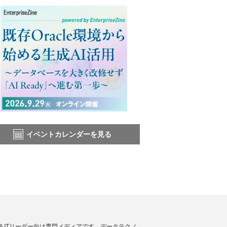
イベントカレンダーを見る
援するITリーダー向け専門メディアです。データテクノ