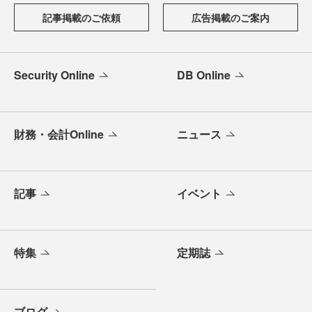
記事掲載のご依頼
広告掲載のご案内
Security Online
DB Online
財務・会計Online
ニュース
記事
イベント
特集
定期誌
ブログ