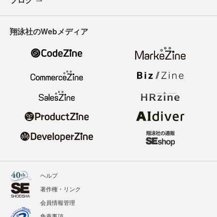
翔泳社のWebメディア
ヘルプ
著作権・リンク
会員情報管理
免責事項