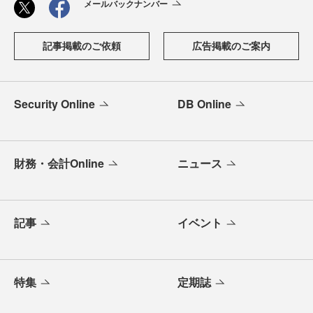
メールバックナンバー
記事掲載のご依頼
広告掲載のご案内
Security Online
DB Online
財務・会計Online
ニュース
記事
イベント
特集
定期誌