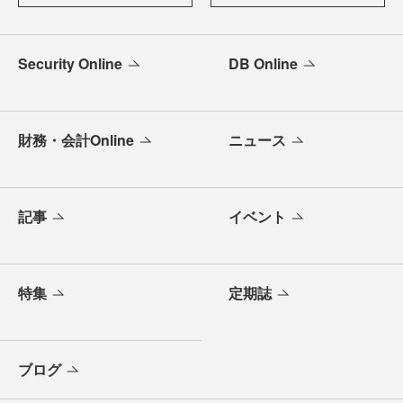
Security Online
DB Online
財務・会計Online
ニュース
記事
イベント
特集
定期誌
ブログ