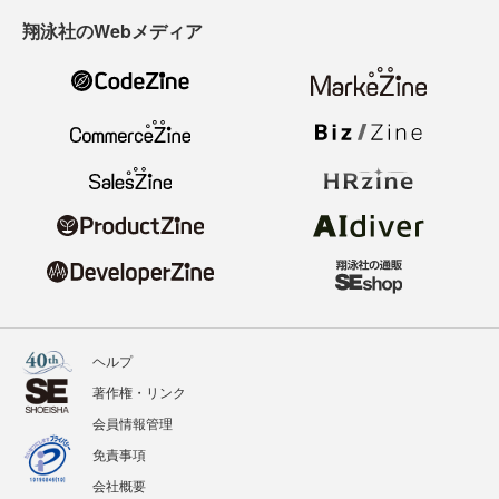
翔泳社のWebメディア
ヘルプ
著作権・リンク
会員情報管理
免責事項
会社概要