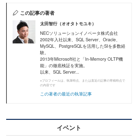
この記事の著者
太田智行（オオタトモユキ）
NECソリューションイノベータ株式会社
2002年入社以来、SQL Server、Oracle、
MySQL、PostgreSQLを活用したSIを多数経
験。
2013年Microsoft社と「In-Memory OLTP機
能」の徹底検証を実施。
以来、SQL Server...
※プロフィールは、執筆時点、または直近の記事の寄稿時点で
の内容です
この著者の最近の執筆記事
イベント