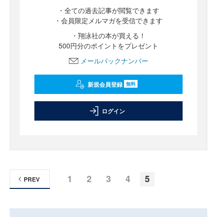
・全ての過去記事が閲覧できます
・会員限定メルマガを受信できます
・翔泳社の本が買える！
500円分のポイントをプレゼント
メールバックナンバー
新規会員登録
無料
ログイン
1
2
3
4
5
PREV