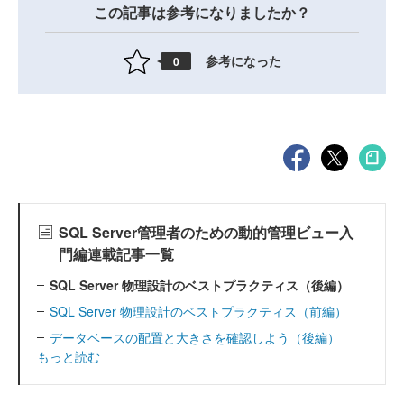
この記事は参考になりましたか？
参考になった
0
SQL Server管理者のための動的管理ビュー入
門編連載記事一覧
SQL Server 物理設計のベストプラクティス（後編）
SQL Server 物理設計のベストプラクティス（前編）
データベースの配置と大きさを確認しよう（後編）
もっと読む