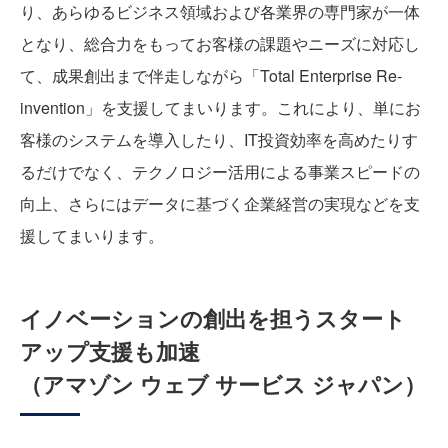
り、あらゆるビジネス領域および各業界の専門家が一体
となり、総合力をもってお客様の課題やニーズに対応し
て、成果創出まで伴走しながら「Total Enterprise Re-
invention」を支援してまいります。これにより、単にお
客様のシステムを導入したり、IT投資効率を高めたりす
るだけでなく、テクノロジー活用による事業スピードの
向上、さらにはデータに基づく企業経営の実現などを支
援してまいります。
イノベーションの創出を担うスタート
アップ支援も加速
（アマゾン ウェブ サービス ジャパン）