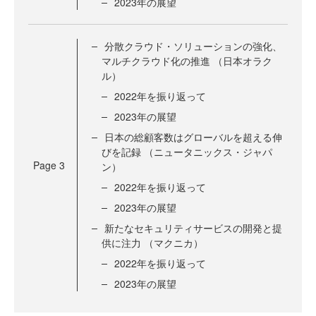
2023年の展望
分散クラウド・ソリューションの強化、
マルチクラウド化の推進 （日本オラク
ル）
2022年を振り返って
2023年の展望
日本の総顧客数はグローバルを超える伸
びを記録 （ニュータニックス・ジャパ
Page
3
ン）
2022年を振り返って
2023年の展望
新たなセキュリティサービスの開発と提
供に注力 （マクニカ）
2022年を振り返って
2023年の展望