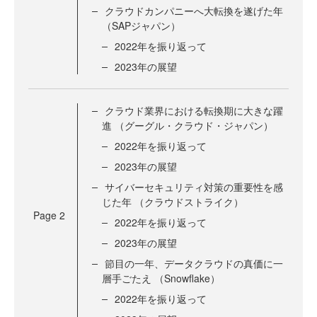
クラウドカンパニーへ大転換を遂げた年
（SAPジャパン）
2022年を振り返って
2023年の展望
クラウド業界における転換期に大きな躍
進 （グーグル・クラウド・ジャパン）
2022年を振り返って
2023年の展望
サイバーセキュリティ対策の重要性を感
じた年 （クラウドストライク）
Page
2
2022年を振り返って
2023年の展望
節目の一年、データクラウドの真価に一
層手ごたえ （Snowflake）
2022年を振り返って