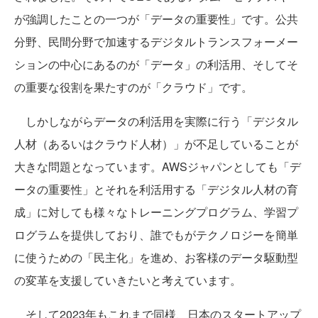
が強調したことの一つが「データの重要性」です。公共
分野、民間分野で加速するデジタルトランスフォーメー
ションの中心にあるのが「データ」の利活用、そしてそ
の重要な役割を果たすのが「クラウド」です。
しかしながらデータの利活用を実際に行う「デジタル
人材（あるいはクラウド人材）」が不足していることが
大きな問題となっています。AWSジャパンとしても「デ
ータの重要性」とそれを利活用する「デジタル人材の育
成」に対しても様々なトレーニングプログラム、学習プ
ログラムを提供しており、誰でもがテクノロジーを簡単
に使うための「民主化」を進め、お客様のデータ駆動型
の変革を支援していきたいと考えています。
そして2023年もこれまで同様、日本のスタートアップ