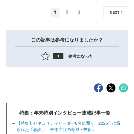
1
2
3
NEXT
この記事は参考になりましたか？
参考になった
1
特集：年末特別インタビュー連載記事一覧
【特集】セキュリティリーダー8名に聞く、2025年に得
られた「教訓」 来年注目の脅威・技術...