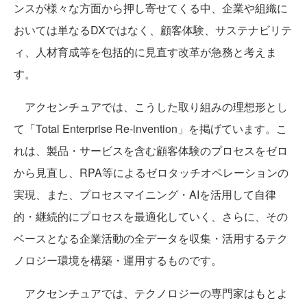
ンスが様々な方面から押し寄せてくる中、企業や組織に
おいては単なるDXではなく、顧客体験、サステナビリテ
ィ、人材育成等を包括的に見直す改革が急務と考えま
す。
アクセンチュアでは、こうした取り組みの理想形とし
て「Total Enterprise Re-invention」を掲げています。こ
れは、製品・サービスを含む顧客体験のプロセスをゼロ
から見直し、RPA等によるゼロタッチオペレーションの
実現、また、プロセスマイニング・AIを活用して自律
的・継続的にプロセスを最適化していく、さらに、その
ベースとなる企業活動の全データを収集・活用するテク
ノロジー環境を構築・運用するものです。
アクセンチュアでは、テクノロジーの専門家はもとよ