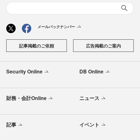
メールバックナンバー
記事掲載のご依頼
広告掲載のご案内
Security Online
DB Online
財務・会計Online
ニュース
記事
イベント