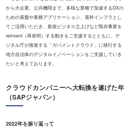
から大企業、公共機関まで、多様な業種で加速するDXの
ための基盤や業務アプリケーション、基幹インフラとし
てご活用いただき、新規ビジネス立上げなど既存事業を
reinvent（再発明）する動きをご支援するとともに、デ
ジタル庁が推進する「ガバメントクラウド」に移行する
地方自治体のデジタルイノベーションをご支援していき
たいと考えております。
クラウドカンパニーへ大転換を遂げた年
（SAPジャパン）
2022年を振り返って