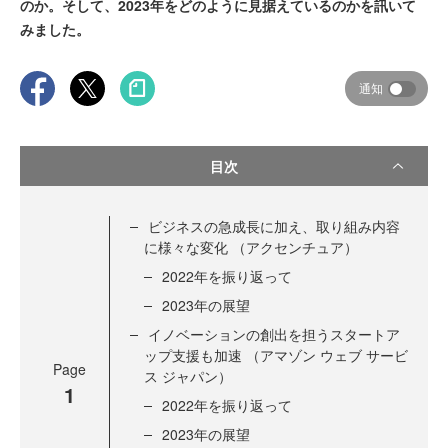
のか。そして、2023年をどのように見据えているのかを訊いて
みました。
通知
目次
ビジネスの急成長に加え、取り組み内容
に様々な変化 （アクセンチュア）
2022年を振り返って
2023年の展望
イノベーションの創出を担うスタートア
ップ支援も加速 （アマゾン ウェブ サービ
Page
ス ジャパン）
1
2022年を振り返って
2023年の展望