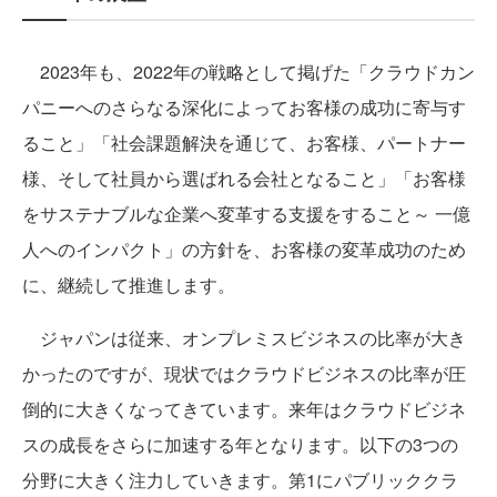
2023年も、2022年の戦略として掲げた「クラウドカン
パニーへのさらなる深化によってお客様の成功に寄与す
ること」「社会課題解決を通じて、お客様、パートナー
様、そして社員から選ばれる会社となること」「お客様
をサステナブルな企業へ変革する支援をすること～ 一億
人へのインパクト」の方針を、お客様の変革成功のため
に、継続して推進します。
ジャパンは従来、オンプレミスビジネスの比率が大き
かったのですが、現状ではクラウドビジネスの比率が圧
倒的に大きくなってきています。来年はクラウドビジネ
スの成長をさらに加速する年となります。以下の3つの
分野に大きく注力していきます。第1にパブリッククラ