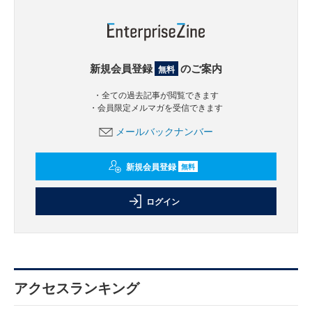
新規会員登録
のご案内
無料
・全ての過去記事が閲覧できます
・会員限定メルマガを受信できます
メールバックナンバー
新規会員登録
無料
ログイン
アクセスランキング