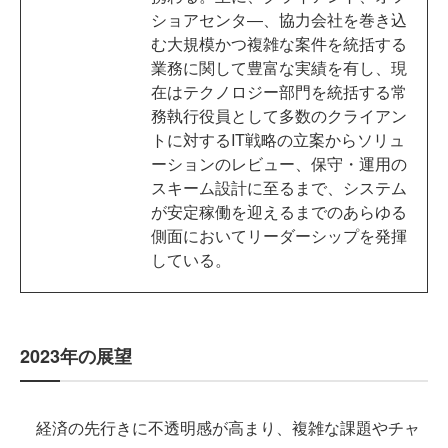
ショアセンタ―、協力会社を巻き込
む大規模かつ複雑な案件を統括する
業務に関して豊富な実績を有し、現
在はテクノロジー部門を統括する常
務執行役員として多数のクライアン
トに対するIT戦略の立案からソリュ
ーションのレビュー、保守・運用の
スキーム設計に至るまで、システム
が安定稼働を迎えるまでのあらゆる
側面においてリーダーシップを発揮
している。
2023年の展望
経済の先行きに不透明感が高まり、複雑な課題やチャ