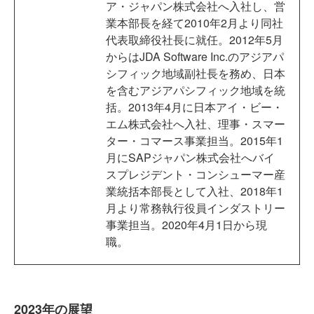
ア・ジャパン株式会社へ入社し、営
業本部長を経て2010年2月より同社
代表取締役社長に就任。2012年5月
からはJDA Software Inc.のアジアパ
シフィック地域副社長を務め、日本
を含むアジアパシフィック地域を統
括。2013年4月に日本アイ・ビー・
エム株式会社へ入社、理事・スマー
ター・コマース事業担当。2015年1
月にSAPジャパン株式会社へバイ
スプレジデント・コンシューマー産
業統括本部長として入社、2018年1
月より常務執行役員インダストリー
事業担当。2020年4月1日から現
職。
2023年の展望