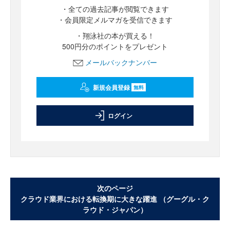
・全ての過去記事が閲覧できます
・会員限定メルマガを受信できます
・翔泳社の本が買える！
500円分のポイントをプレゼント
メールバックナンバー
新規会員登録
無料
ログイン
次のページ
クラウド業界における転換期に大きな躍進 （グーグル・ク
ラウド・ジャパン）