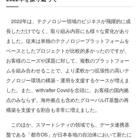
2022年は、テクノロジー領域のビジネスが飛躍的に成
長しただけでなく、取り組み内容にも様々な変化があり
ました。従来は単独のテクノロジープラットフォームを
ベースとしたプロジェクトが比較的多かったのですが、
お客様のニーズや課題に対して、複数のプラットフォー
ムを組み合わせることで、より柔軟かつ拡張性の高いテ
クノロジー環境の構築・運用を支援するケースが増えま
した。また、with/after Covidを念頭に、お客様の国内拠
点のみならず、海外拠点も含めたグローバルIT基盤の再
構築を支援する割合も非常に増えました。
このほか、スマートシティの領域でも、データ連携基
盤である「都市OS」が日本各地の自治体において新たに