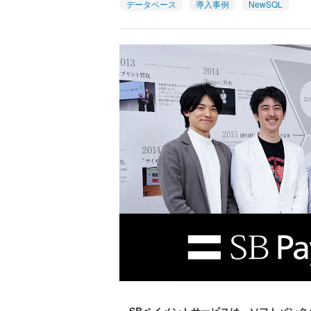
データベース
導入事例
NewSQL
SBペイメントサービスは、ソフトバンク