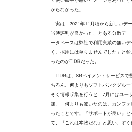
からなかった。
実は、2021年11月頃から新しい
当時評判が良かった、とある分散デー
ータベースは弊社で利用実績の無いデ
く、採用には至りませんでした」と鈴木
ったのがTiDBだった。
TiDBは、SBペイメントサービスで
ちろん、何よりもソフトバンクグルー
そく情報収集を行うと、7月にはユーザーカン
加。「何よりも驚いたのは、カンファ
ったことです。『サポートが良い』と
て、『これは本物だな』と思い、すぐ