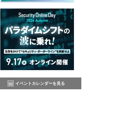
イベントカレンダーを見る