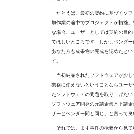
たとえば、最初の契約に基づくソフ
加作業の途中でプロジェクトが頓挫。
な場合、ユーザーとしては契約の目的
てほしいところです。しかしベンダー
あなた方も成果物の完成を認めたとい
す。
当初納品されたソフトウェアが少し
業務に使えないということならユーザ
たソフトウェアの問題を取り上げたい
ソフトウェア開発の元請企業と下請企
ザーとベンダー間と同じ」と言って良
それでは、まず事件の概要から見て