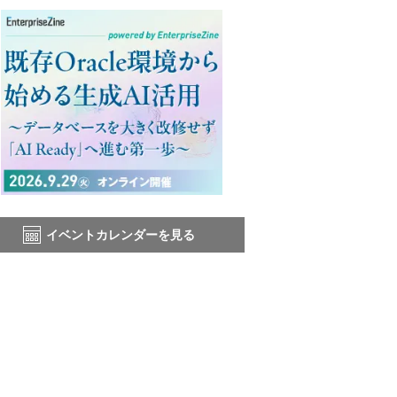
イベントカレンダーを見る