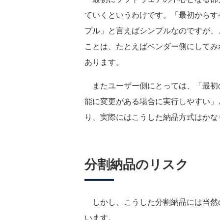
ていくというわけです。「最初からす
プル」と言えばシンプルなのですが、
ことは、たとえばベンダー側にしてみ
あります。
またユーザー側にとっては、「最初
能に変更がある場合に実行しやすい」
り、実際にはこうした納品方式はかな
分割納品のリスク
しかし、こうした分割納品には当然
います。