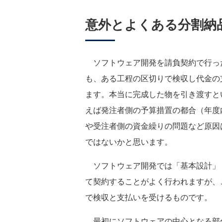
意外とよくある分割納
ソフトウェア開発を請負契約で行っ
も、ある工程の区切りで検収し代金の
ます。本当に完成した物を引き渡すと
えば発注者側の予算措置の都合（年度
や受注者側の資金繰りの問題など原因
ではないかと思います。
ソフトウェア開発では「基本設計」
て契約することがよく行われますが、
で検収と支払いを受けるものです。
最初にソフトウェアの中心となる部