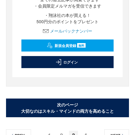
・会員限定メルマガを受信できます
・翔泳社の本が買える！
500円分のポイントをプレゼント
メールバックナンバー
新規会員登録
無料
ログイン
次のページ
大切なのはスキル・マインドの両方を高めること