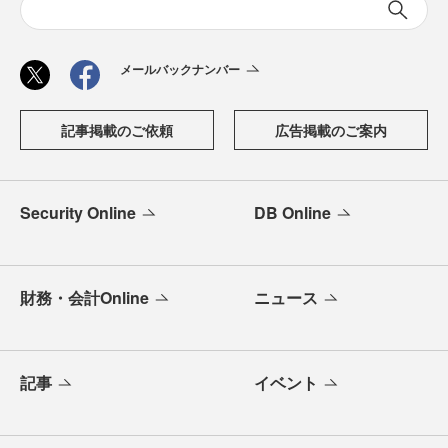
メールバックナンバー
記事掲載のご依頼
広告掲載のご案内
Security Online
DB Online
財務・会計Online
ニュース
記事
イベント