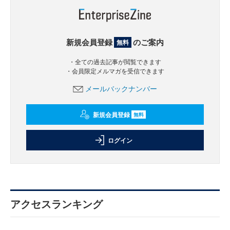
新規会員登録
のご案内
無料
・全ての過去記事が閲覧できます
・会員限定メルマガを受信できます
メールバックナンバー
新規会員登録
無料
ログイン
アクセスランキング