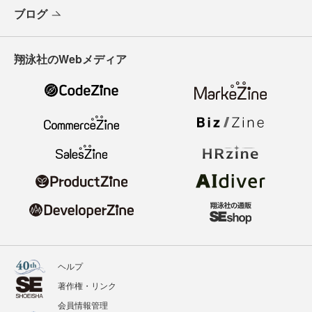
ブログ
翔泳社のWebメディア
ヘルプ
著作権・リンク
会員情報管理