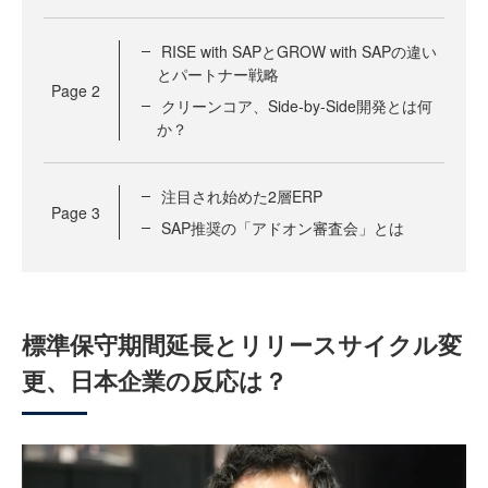
RISE with SAPとGROW with SAPの違い
とパートナー戦略
Page
2
クリーンコア、Side-by-Side開発とは何
か？
注目され始めた2層ERP
Page
3
SAP推奨の「アドオン審査会」とは
標準保守期間延長とリリースサイクル変
更、日本企業の反応は？