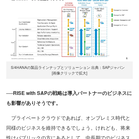
S/4HANAの製品ラインナップとソリューション 出典：SAPジャパン
[画像クリックで拡大]
──RISE with SAPの戦略は導入パートナーのビジネスに
も影響がありそうです。
プライベートクラウドであれば、オンプレミス時代と
同様のビジネスを維持できるでしょう。けれども、将来
性はパブリックの方にあるとして、中長期でのビジネス