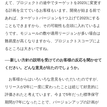
えて、プロジェクトの途中でターゲットを2023に変更す
る計画を立てているお客様もいます。開発が始まる前で
あれば、ターゲットバージョンを1つ上げて2023にする
こともできますから、その可能性も念頭に入れているよ
うです。モジュールの数や適用リージョンが多い場合は
難易度が高くなりますから、プロジェクトスコープによ
るところは大きいですね。
──新しい方針の説明を受けてのお客様の反応を聞かせて
ください。どんな意見が出たのでしょうか。
お客様からはいろいろな意見をいただいたのですが、
リリースが2年に一度に変わったことは総じて好意的に
評価されたと考えています。今まで5年だった標準保守
期間が7年になったことで、バージョンアップの計画が