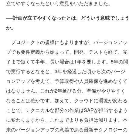
立てやすくなったという意見をいただきました。
──計画が立てやすくなったとは、どういう意味でしょう
か。
プロジェクトの規模にもよりますが、バージョンアッ
プでも要件定義から始まって、開発、テストを経て、完
了まで短くて半年、長い場合は1年を要します。5年の間
で実行するとなると、3年を経過した頃から次のバージ
ョンアップを考えて、予算取得や人員確保を進めなくて
はなりません。これが2年延びる分、準備がやりやすく
なることは確かです。加えて、クラウドに環境が変わる
ことで、テクニカルな部分の作業はSAPが担当するよう
に変わりますから、これまでよりも負担は減ります。本
来のバージョンアップの意義である最新テクノロジーの