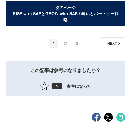
次のページ
RISE with SAPとGROW with SAPの違いとパートナー戦
略
1
2
3
NEXT
この記事は参考になりましたか？
参考になった
5