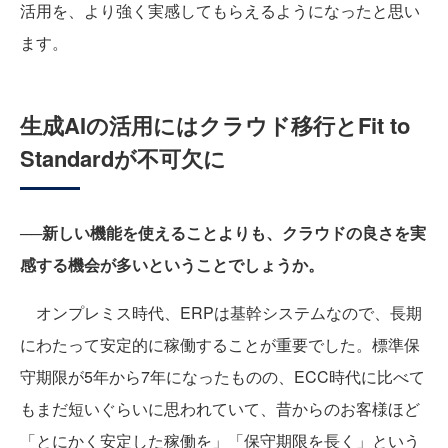
活用を、より強く実感してもらえるようになったと思い
ます。
生成AIの活用にはクラウド移行とFit to
Standardが不可欠に
──新しい機能を使えることよりも、クラウドの良さを実
感する機会が多いということでしょうか。
オンプレミス時代、ERPは基幹システムなので、長期
にわたって安定的に稼働することが重要でした。標準保
守期限が5年から7年になったものの、ECC時代に比べて
もまだ短いぐらいに思われていて、昔からのお客様ほど
「とにかく安定した稼働を」「保守期限を長く」という