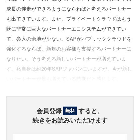
成長の伴走ができるようにならねばと考えるパートナー
も出てきています。また、プライベートクラウドはもう
既に非常に巨大なパートナーエコシステムができてい
て、参入の余地が少ない。SAPがパブリッククラウドを
強化するならば、新規のお客様を支援するパートナーに
なりたい。そう考える新しいパートナーが増えていま
す。私自身は約20年SAPジャパンにいますが、今が新し
いパートナーが最も増えている時期だと感じます。
会員登録
すると、
無料
続きをお読みいただけます