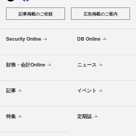
記事掲載のご依頼
広告掲載のご案内
Security Online
DB Online
財務・会計Online
ニュース
記事
イベント
特集
定期誌