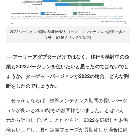
2023バージョン以降のS/4HANAリリース、メンテナンスの計画 出典：
SAP [画像クリックで拡大]
──アーリーアダプターだけではなく、移行を検討中の企
業も2023バージョンを使いたいと思ったのではないでし
ょうか。ターゲットバージョンが2022の場合、どんな判
断をしたのでしょうか。
せっかくならば、標準メンテナンス期間の長いバージ
ョンが良いと2023待ちのお客様もいました。とはいえ、
元から計画していたことだからと、2022を選択したお客
様もいますし、要件定義フェーズが長期化した場合に備