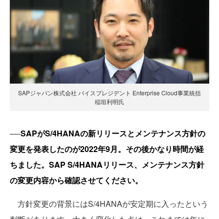
SAPジャパン株式会社 バイスプレジデント Enterprise Cloud事業統括
稲垣利明氏
──
SAPがS/4HANAの新リリースとメンテナンス方針の
変更を発表したのが2022年9月。その後かなり時間が経
ちました。SAP S/4HANAリリース、メンテナンス方針
の変更内容から確認させてください。
方針変更の背景にはS/4HANAが安定期に入ったという