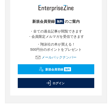
新規会員登録
のご案内
無料
・全ての過去記事が閲覧できます
・会員限定メルマガを受信できます
・翔泳社の本が買える！
500円分のポイントをプレゼント
メールバックナンバー
新規会員登録
無料
ログイン