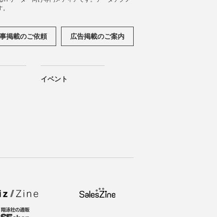
す。
事掲載のご依頼
広告掲載のご案内
イベント