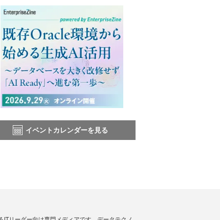
イベントカレンダーを見る
援するITリーダー向け専門メディアです。データテクノ