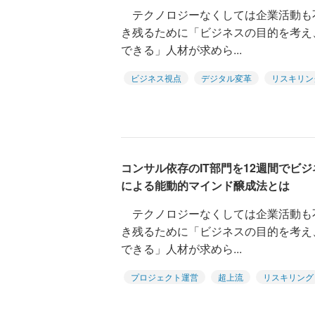
テクノロジーなくしては企業活動も
き残るために「ビジネスの目的を考え
できる」人材が求めら...
ビジネス視点
デジタル変革
リスキリン
コンサル依存のIT部門を12週間でビ
による能動的マインド醸成法とは
テクノロジーなくしては企業活動も
き残るために「ビジネスの目的を考え
できる」人材が求めら...
プロジェクト運営
超上流
リスキリング