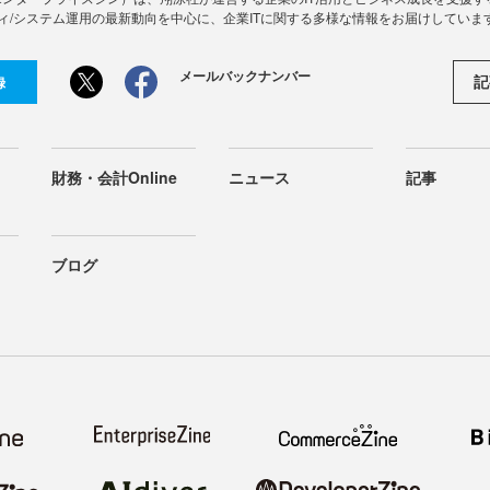
ィ/システム運用の最新動向を中心に、企業ITに関する多様な情報をお届けしていま
メールバックナンバー
記
録
財務・会計Online
ニュース
記事
ブログ