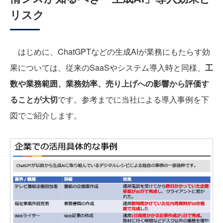
リスク
はじめに、ChatGPTなどの生成AIが業務にもたらす効
果については、従来のSaaSやシステム導入時と同様、
工
数や業務範囲、業務効率、売り上げへの影響から評価す
ることが大切
です。参考までに当社による導入事例を下
図でご紹介します。