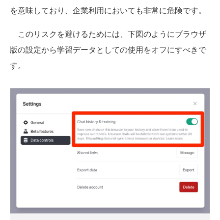
を意味しており、企業利用においても非常に危険です。
このリスクを避けるためには、下図のようにブラウザ
版の設定から学習データとしての使用をオフにすべきで
す。