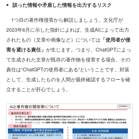
誤った情報や矛盾した情報を出力するリスク
1つ目の著作権侵害から解説しましょう。文化庁が
2023年6月に示した指針によれば、生成AIによって出力
されたもの（文章や画像など）については
「使用者が侵
害を避ける責任」
が生じます。つまり、ChatGPTによっ
て生成された文章が既存の著作物を侵害する場合、その
責任は“ChatGPTの使用者にある”ということです。対策
として、生成したものを人間が最終確認するフローを確
立することが肝心でしょう。