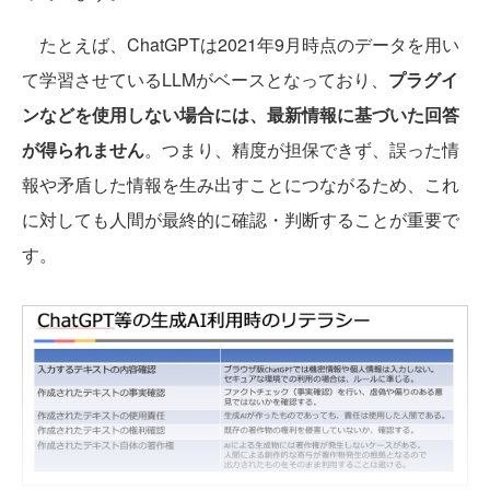
たとえば、ChatGPTは2021年9月時点のデータを用い
て学習させているLLMがベースとなっており、
プラグイ
ンなどを使用しない場合には、最新情報に基づいた回答
が得られません
。つまり、精度が担保できず、誤った情
報や矛盾した情報を生み出すことにつながるため、これ
に対しても人間が最終的に確認・判断することが重要で
す。