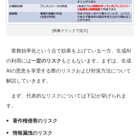
[画像クリックで拡大]
業務効率化という点で効果を上げている一方、生成AI
の利用には
一定のリスク
もともないます。まずは、生成
AIの恩恵を享受する際のリスクおよび対策方法について
解説していきます。
まず、代表的なリスクについては下記が挙げられま
す。
著作権侵害のリスク
情報漏洩のリスク