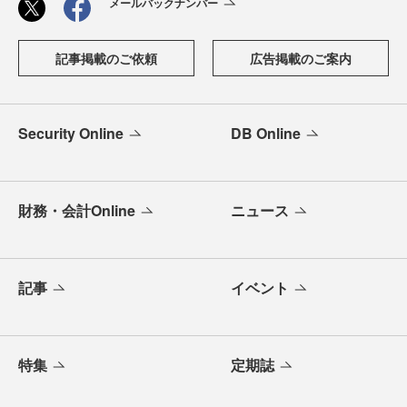
メールバックナンバー
記事掲載のご依頼
広告掲載のご案内
Security Online
DB Online
財務・会計Online
ニュース
記事
イベント
特集
定期誌