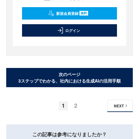
新規会員登録
無料
ログイン
次のページ
3ステップでわかる、社内における生成AIの活用手順
1
2
NEXT
この記事は参考になりましたか？