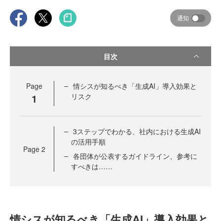
通知
目次
Page
情シスが知るべき「生成AI」導入効果と
1
リスク
3ステップでわかる、社内における生成AI
の活用手順
Page
2
各団体が公表するガイドライン、参考に
すべきは……
情シスが知るべき「生成AI」導入効果と