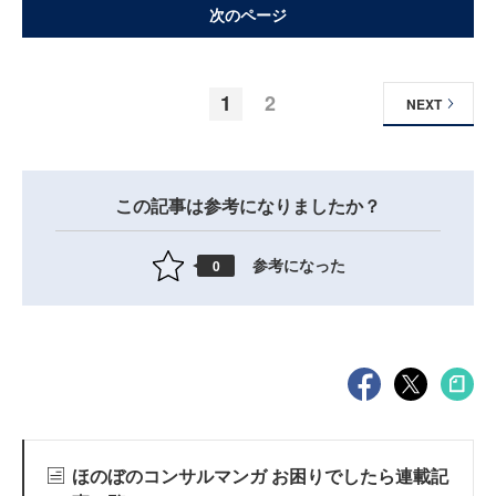
次のページ
1
2
NEXT
この記事は参考になりましたか？
参考になった
0
ほのぼのコンサルマンガ お困りでしたら連載記