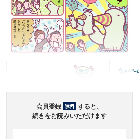
会員登録
すると、
無料
続きをお読みいただけます