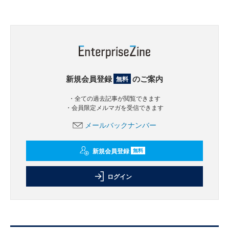
新規会員登録
のご案内
無料
・全ての過去記事が閲覧できます
・会員限定メルマガを受信できます
メールバックナンバー
新規会員登録
無料
ログイン