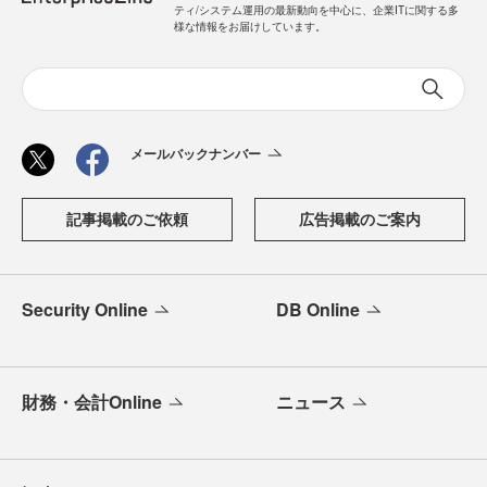
ティ/システム運用の最新動向を中心に、企業ITに関する多
様な情報をお届けしています。
メールバックナンバー
記事掲載のご依頼
広告掲載のご案内
Security Online
DB Online
財務・会計Online
ニュース